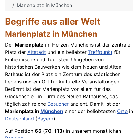
Marienplatz in München
Begriffe aus aller Welt
Marienplatz in München
Der
Marienplatz
im Herzen Münchens ist der zentrale
Platz der
Altstadt
und ein beliebter
Treffpunkt
für
Einheimische und Touristen. Umgeben von
historischen Bauwerken wie dem Neuen und Alten
Rathaus ist der Platz ein Zentrum des städtischen
Lebens und ein Ort für kulturelle Veranstaltungen.
Berühmt ist der Marienplatz vor allem für das
Glockenspiel im Turm des Neuen Rathauses, das
täglich zahlreiche
Besucher
anzieht. Damit ist der
Marienplatz in
München
einer der beliebtesten
Orte
in
Deutschland
(
Bayern
).
Auf Position
66
(
70
,
113
) in unserem monatlichen