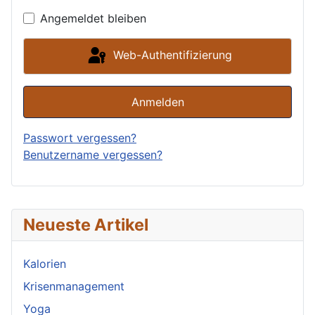
Angemeldet bleiben
Web-Authentifizierung
Anmelden
Passwort vergessen?
Benutzername vergessen?
Neueste Artikel
Kalorien
Krisenmanagement
Yoga