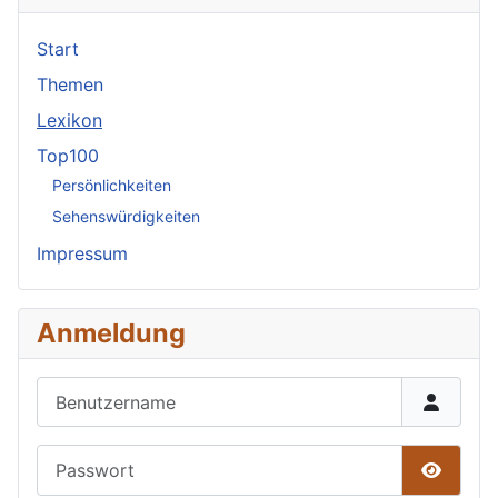
Start
Themen
Lexikon
Top100
Persönlichkeiten
Sehenswürdigkeiten
Impressum
Anmeldung
Benutzername
Passwort
Passwor