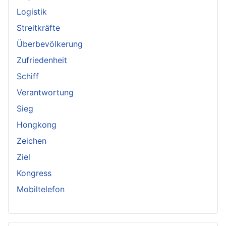
Logistik
Streitkräfte
Überbevölkerung
Zufriedenheit
Schiff
Verantwortung
Sieg
Hongkong
Zeichen
Ziel
Kongress
Mobiltelefon