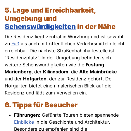
5. Lage und Erreichbarkeit,
Umgebung und
Sehenswürdigkeiten
in der Nähe
Die Residenz liegt zentral in Würzburg und ist sowohl
zu
Fuß
als auch mit öffentlichen Verkehrsmitteln leicht
erreichbar. Die nächste Straßenbahnhaltestelle ist
"Residenzplatz". In der Umgebung befinden sich
weitere Sehenswürdigkeiten wie die
Festung
Marienberg
, der
Kiliansdom
, die
Alte Mainbrücke
und der
Hofgarten
, der zur Residenz gehört. Der
Hofgarten bietet einen malerischen Blick auf die
Residenz und lädt zum Verweilen ein.
6. Tipps für Besucher
Führungen:
Geführte Touren bieten spannende
Einblicke
in die Geschichte und Architektur.
Besonders zu empfehlen sind die