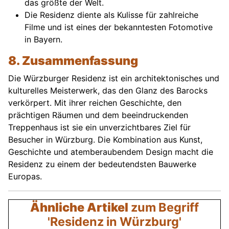
das größte der Welt.
Die Residenz diente als Kulisse für zahlreiche
Filme und ist eines der bekanntesten Fotomotive
in Bayern.
8. Zusammenfassung
Die Würzburger Residenz ist ein architektonisches und
kulturelles Meisterwerk, das den Glanz des Barocks
verkörpert. Mit ihrer reichen Geschichte, den
prächtigen Räumen und dem beeindruckenden
Treppenhaus ist sie ein unverzichtbares Ziel für
Besucher in Würzburg. Die Kombination aus Kunst,
Geschichte und atemberaubendem Design macht die
Residenz zu einem der bedeutendsten Bauwerke
Europas.
Ähnliche Artikel
zum Begriff
'Residenz in Würzburg'