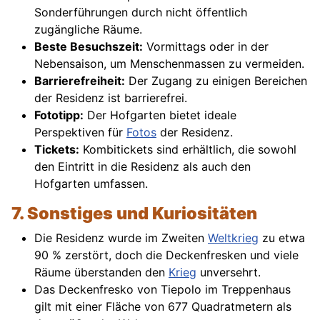
Sonderführungen durch nicht öffentlich
zugängliche Räume.
Beste Besuchszeit:
Vormittags oder in der
Nebensaison, um Menschenmassen zu vermeiden.
Barrierefreiheit:
Der Zugang zu einigen Bereichen
der Residenz ist barrierefrei.
Fototipp:
Der Hofgarten bietet ideale
Perspektiven für
Fotos
der Residenz.
Tickets:
Kombitickets sind erhältlich, die sowohl
den Eintritt in die Residenz als auch den
Hofgarten umfassen.
7. Sonstiges und Kuriositäten
Die Residenz wurde im Zweiten
Weltkrieg
zu etwa
90 % zerstört, doch die Deckenfresken und viele
Räume überstanden den
Krieg
unversehrt.
Das Deckenfresko von Tiepolo im Treppenhaus
gilt mit einer Fläche von 677 Quadratmetern als