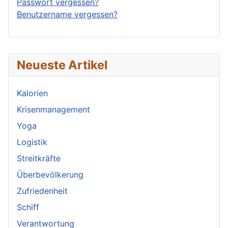
Passwort vergessen?
Benutzername vergessen?
Neueste Artikel
Kalorien
Krisenmanagement
Yoga
Logistik
Streitkräfte
Überbevölkerung
Zufriedenheit
Schiff
Verantwortung