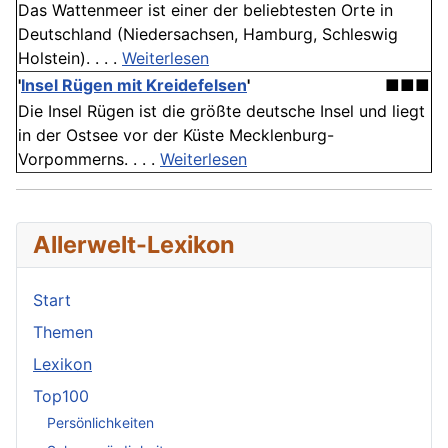
Das Wattenmeer ist einer der beliebtesten Orte in
Deutschland (Niedersachsen, Hamburg, Schleswig
Holstein). . . .
Weiterlesen
'
Insel Rügen mit Kreidefelsen
'
■■■
Die Insel Rügen ist die größte deutsche Insel und liegt
in der Ostsee vor der Küste Mecklenburg-
Vorpommerns. . . .
Weiterlesen
Allerwelt-Lexikon
Start
Themen
Lexikon
Top100
Persönlichkeiten