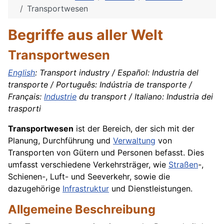
Transportwesen
Begriffe aus aller Welt
Transportwesen
English
: Transport industry / Español: Industria del
transporte / Português: Indústria de transporte /
Français:
Industrie
du transport / Italiano: Industria dei
trasporti
Transportwesen
ist der Bereich, der sich mit der
Planung, Durchführung und
Verwaltung
von
Transporten von Gütern und Personen befasst. Dies
umfasst verschiedene Verkehrsträger, wie
Straßen
-,
Schienen-, Luft- und Seeverkehr, sowie die
dazugehörige
Infrastruktur
und Dienstleistungen.
Allgemeine Beschreibung