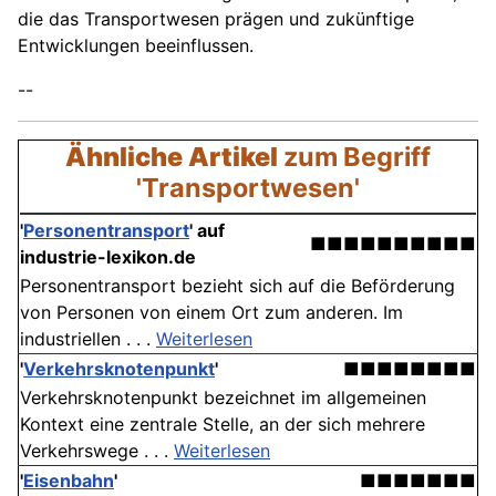
die das Transportwesen prägen und zukünftige
Entwicklungen beeinflussen.
--
Ähnliche Artikel
zum Begriff
'Transportwesen'
'
Personentransport
' auf
■■■■■■■■■■
industrie-lexikon.de
Personentransport bezieht sich auf die Beförderung
von Personen von einem Ort zum anderen. Im
industriellen . . .
Weiterlesen
'
Verkehrsknotenpunkt
'
■■■■■■■■
Verkehrsknotenpunkt bezeichnet im allgemeinen
Kontext eine zentrale Stelle, an der sich mehrere
Verkehrswege . . .
Weiterlesen
'
Eisenbahn
'
■■■■■■■