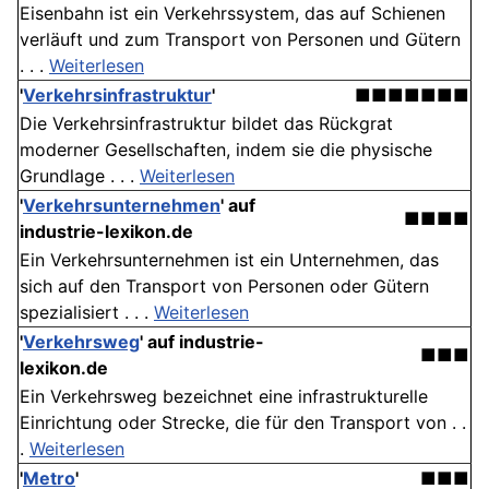
Eisenbahn ist ein Verkehrssystem, das auf Schienen
verläuft und zum Transport von Personen und Gütern
. . .
Weiterlesen
'
Verkehrsinfrastruktur
'
■■■■■■■
Die Verkehrsinfrastruktur bildet das Rückgrat
moderner Gesellschaften, indem sie die physische
Grundlage . . .
Weiterlesen
'
Verkehrsunternehmen
' auf
■■■■
industrie-lexikon.de
Ein Verkehrsunternehmen ist ein Unternehmen, das
sich auf den Transport von Personen oder Gütern
spezialisiert . . .
Weiterlesen
'
Verkehrsweg
' auf industrie-
■■■
lexikon.de
Ein Verkehrsweg bezeichnet eine infrastrukturelle
Einrichtung oder Strecke, die für den Transport von . .
.
Weiterlesen
'
Metro
'
■■■