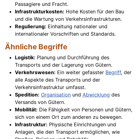
Passagiere und Fracht.
Infrastrukturkosten:
Hohe Kosten für den Bau
und die Wartung von Verkehrsinfrastrukturen.
Regulierung:
Einhaltung nationaler und
internationaler Vorschriften und Standards.
Ähnliche Begriffe
Logistik:
Planung und Durchführung des
Transports und der Lagerung von Gütern.
Verkehrswesen:
Ein weiter gefasster
Begriff
, der
alle Aspekte des Transports und der
Verkehrsinfrastruktur umfasst.
Spedition:
Organisation
und
Abwicklung
des
Versands von Gütern.
Mobilität:
Die Fähigkeit von Personen und Gütern,
sich von einem Ort zum anderen zu bewegen.
Infrastruktur:
Physische Einrichtungen und
Anlagen, die den Transport ermöglichen, wie