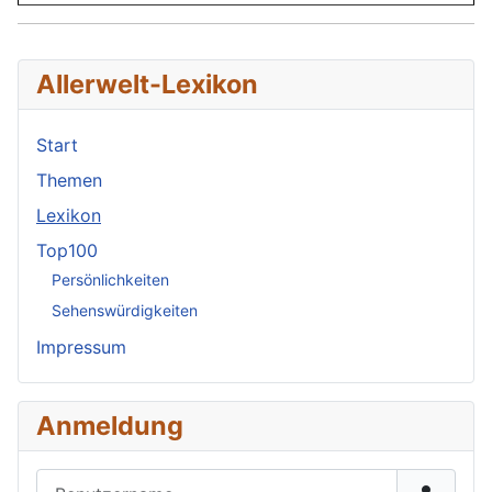
Allerwelt-Lexikon
Start
Themen
Lexikon
Top100
Persönlichkeiten
Sehenswürdigkeiten
Impressum
Anmeldung
Benutzername