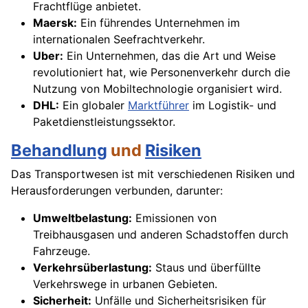
Frachtflüge anbietet.
Maersk:
Ein führendes Unternehmen im
internationalen Seefrachtverkehr.
Uber:
Ein Unternehmen, das die Art und Weise
revolutioniert hat, wie Personenverkehr durch die
Nutzung von Mobiltechnologie organisiert wird.
DHL:
Ein globaler
Marktführer
im Logistik- und
Paketdienstleistungssektor.
Behandlung
und
Risiken
Das Transportwesen ist mit verschiedenen Risiken und
Herausforderungen verbunden, darunter:
Umweltbelastung:
Emissionen von
Treibhausgasen und anderen Schadstoffen durch
Fahrzeuge.
Verkehrsüberlastung:
Staus und überfüllte
Verkehrswege in urbanen Gebieten.
Sicherheit:
Unfälle und Sicherheitsrisiken für