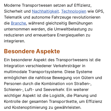
Moderne Transportwesen setzen auf Effizienz,
Sicherheit und
Nachhaltigkeit
.
Technologien
wie GPS,
Telematik und autonome Fahrzeuge revolutionieren
die
Branche
, während gleichzeitig Bemühungen
unternommen werden, die Umweltbelastung zu
reduzieren und erneuerbare Energiequellen zu
integrieren.
Besondere Aspekte
Ein besonderer Aspekt des Transportwesens ist die
Integration verschiedener Verkehrsträger in
multimodale Transportsysteme. Diese Systeme
ermöglichen die nahtlose Bewegung von Gütern und
Personen durch die Kombination von Straßen-,
Schienen-, Luft- und Seeverkehr. Ein weiterer
wichtiger Aspekt ist die Logistik, die Planung und
Kontrolle der gesamten Transportkette, um Effizienz
und Kostenoptimierung zu gewährleisten.