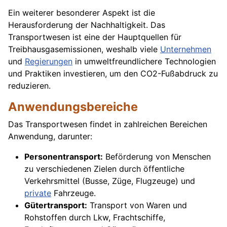
Ein weiterer besonderer Aspekt ist die
Herausforderung der Nachhaltigkeit. Das
Transportwesen ist eine der Hauptquellen für
Treibhausgasemissionen, weshalb viele
Unternehmen
und
Regierungen
in umweltfreundlichere Technologien
und Praktiken investieren, um den CO2-Fußabdruck zu
reduzieren.
Anwendungsbereiche
Das Transportwesen findet in zahlreichen Bereichen
Anwendung, darunter:
Personentransport:
Beförderung von Menschen
zu verschiedenen Zielen durch öffentliche
Verkehrsmittel (Busse, Züge, Flugzeuge) und
private
Fahrzeuge.
Gütertransport:
Transport von Waren und
Rohstoffen durch Lkw, Frachtschiffe,