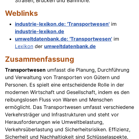
Straßen, Brücken und Bahnhöfe.
Weblinks
industrie-lexikon.de: 'Transportwesen'
im
industrie-lexikon.de
umweltdatenbank.de: 'Transportwesen'
im
Lexikon
der
umweltdatenbank.de
Zusammenfassung
Transportwesen
umfasst die Planung, Durchführung
und Verwaltung von Transporten von Gütern und
Personen. Es spielt eine entscheidende Rolle in der
modernen Wirtschaft und Gesellschaft, indem es den
reibungslosen Fluss von Waren und Menschen
ermöglicht. Das Transportwesen umfasst verschiedene
Verkehrsträger und Infrastrukturen und steht vor
Herausforderungen wie Umweltbelastung,
Verkehrsüberlastung und Sicherheitsrisiken. Effizienz,
Sicherheit und Nachhaltigkeit sind Schlüsselaspekte,