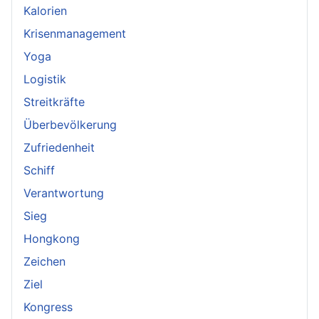
Kalorien
Krisenmanagement
Yoga
Logistik
Streitkräfte
Überbevölkerung
Zufriedenheit
Schiff
Verantwortung
Sieg
Hongkong
Zeichen
Ziel
Kongress