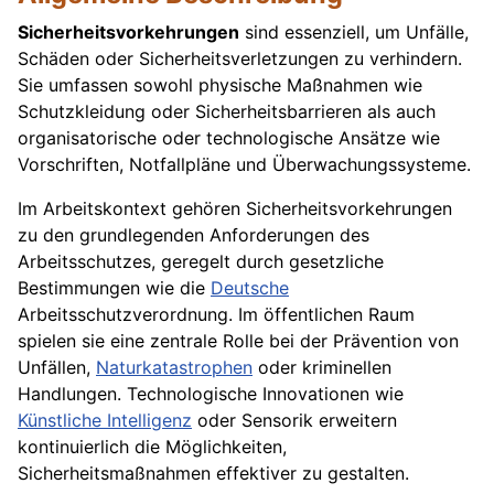
Sicherheitsvorkehrungen
sind essenziell, um Unfälle,
Schäden oder Sicherheitsverletzungen zu verhindern.
Sie umfassen sowohl physische Maßnahmen wie
Schutzkleidung oder Sicherheitsbarrieren als auch
organisatorische oder technologische Ansätze wie
Vorschriften, Notfallpläne und Überwachungssysteme.
Im Arbeitskontext gehören Sicherheitsvorkehrungen
zu den grundlegenden Anforderungen des
Arbeitsschutzes, geregelt durch gesetzliche
Bestimmungen wie die
Deutsche
Arbeitsschutzverordnung. Im öffentlichen Raum
spielen sie eine zentrale Rolle bei der Prävention von
Unfällen,
Naturkatastrophen
oder kriminellen
Handlungen. Technologische Innovationen wie
Künstliche Intelligenz
oder Sensorik erweitern
kontinuierlich die Möglichkeiten,
Sicherheitsmaßnahmen effektiver zu gestalten.