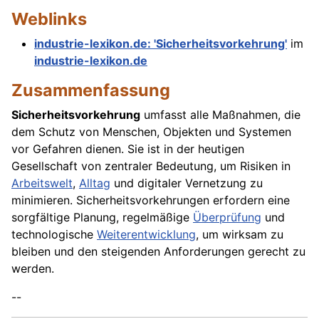
Weblinks
industrie-lexikon.de: 'Sicherheitsvorkehrung'
im
industrie-lexikon.de
Zusammenfassung
Sicherheitsvorkehrung
umfasst alle Maßnahmen, die
dem Schutz von Menschen, Objekten und Systemen
vor Gefahren dienen. Sie ist in der heutigen
Gesellschaft von zentraler Bedeutung, um Risiken in
Arbeitswelt
,
Alltag
und digitaler Vernetzung zu
minimieren. Sicherheitsvorkehrungen erfordern eine
sorgfältige Planung, regelmäßige
Überprüfung
und
technologische
Weiterentwicklung
, um wirksam zu
bleiben und den steigenden Anforderungen gerecht zu
werden.
--