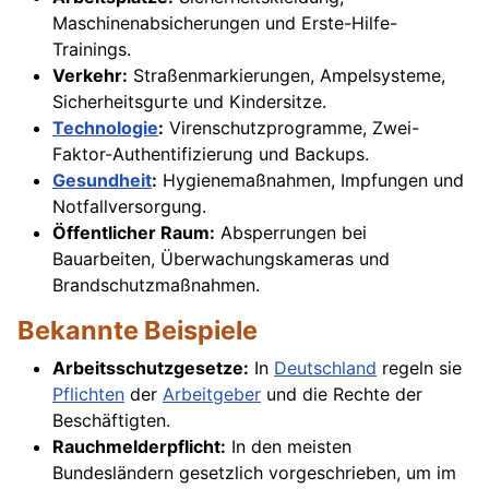
Maschinenabsicherungen und Erste-Hilfe-
Trainings.
Verkehr:
Straßenmarkierungen, Ampelsysteme,
Sicherheitsgurte und Kindersitze.
Technologie
:
Virenschutzprogramme, Zwei-
Faktor-Authentifizierung und Backups.
Gesundheit
:
Hygienemaßnahmen, Impfungen und
Notfallversorgung.
Öffentlicher Raum:
Absperrungen bei
Bauarbeiten, Überwachungskameras und
Brandschutzmaßnahmen.
Bekannte Beispiele
Arbeitsschutzgesetze:
In
Deutschland
regeln sie
Pflichten
der
Arbeitgeber
und die Rechte der
Beschäftigten.
Rauchmelderpflicht:
In den meisten
Bundesländern gesetzlich vorgeschrieben, um im