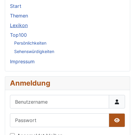
Start
Themen
Lexikon
Top100
Persönlichkeiten
Sehenswürdigkeiten
Impressum
Anmeldung
Benutzername
Passwort
Passwor