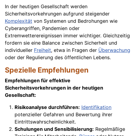
In der heutigen Gesellschaft werden
Sicherheitsvorkehrungen aufgrund steigender
Komplexität
von Systemen und Bedrohungen wie
Cyberangriffen, Pandemien oder
Extremwetterereignissen immer wichtiger. Gleichzeitig
fordern sie eine Balance zwischen Sicherheit und
individueller
Freiheit
, etwa in Fragen der
Überwachung
oder der Regulierung des öffentlichen Lebens.
Spezielle Empfehlungen
Empfehlungen für effektive
Sicherheitsvorkehrungen in der heutigen
Gesellschaft:
Risikoanalyse durchführen:
Identifikation
potenzieller Gefahren und Bewertung ihrer
Eintrittswahrscheinlichkeit.
Schulungen und Sensibilisierung:
Regelmäßige