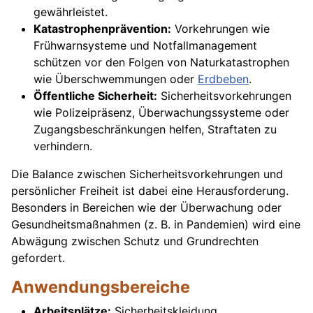
gewährleistet.
Katastrophenprävention:
Vorkehrungen wie
Frühwarnsysteme und Notfallmanagement
schützen vor den Folgen von Naturkatastrophen
wie Überschwemmungen oder
Erdbeben
.
Öffentliche Sicherheit:
Sicherheitsvorkehrungen
wie Polizeipräsenz, Überwachungssysteme oder
Zugangsbeschränkungen helfen, Straftaten zu
verhindern.
Die Balance zwischen Sicherheitsvorkehrungen und
persönlicher Freiheit ist dabei eine Herausforderung.
Besonders in Bereichen wie der Überwachung oder
Gesundheitsmaßnahmen (z. B. in Pandemien) wird eine
Abwägung zwischen Schutz und Grundrechten
gefordert.
Anwendungsbereiche
Arbeitsplätze:
Sicherheitskleidung,