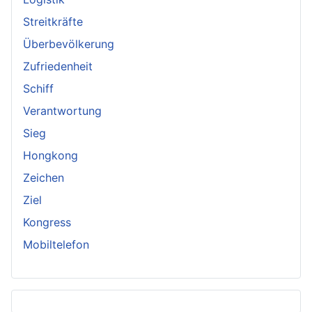
Streitkräfte
Überbevölkerung
Zufriedenheit
Schiff
Verantwortung
Sieg
Hongkong
Zeichen
Ziel
Kongress
Mobiltelefon