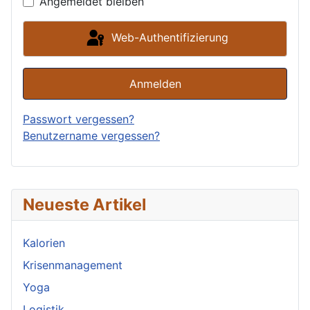
Angemeldet bleiben
Web-Authentifizierung
Anmelden
Passwort vergessen?
Benutzername vergessen?
Neueste Artikel
Kalorien
Krisenmanagement
Yoga
Logistik