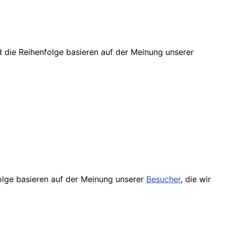
d die Reihenfolge basieren auf der Meinung unserer
olge basieren auf der Meinung unserer
Besucher
, die wir