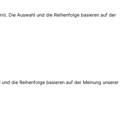
. Die Auswahl und die Reihenfolge basieren auf der
l und die Reihenfolge basieren auf der Meinung unserer