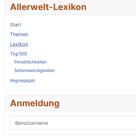
Allerwelt-Lexikon
Start
Themen
Lexikon
Top100
Persönlichkeiten
Sehenswürdigkeiten
Impressum
Anmeldung
Benutzername