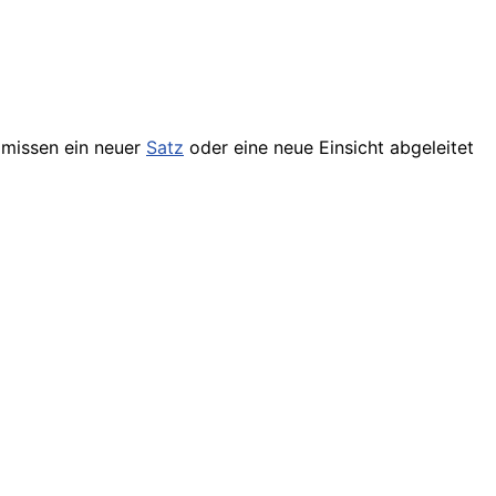
missen ein neuer
Satz
oder eine neue Einsicht abgeleitet