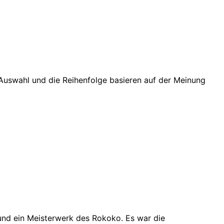
 Auswahl und die Reihenfolge basieren auf der Meinung
d ein Meisterwerk des Rokoko. Es war die