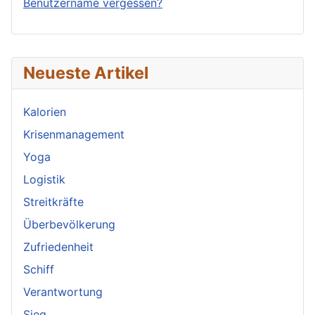
Benutzername vergessen?
Neueste Artikel
Kalorien
Krisenmanagement
Yoga
Logistik
Streitkräfte
Überbevölkerung
Zufriedenheit
Schiff
Verantwortung
Sieg