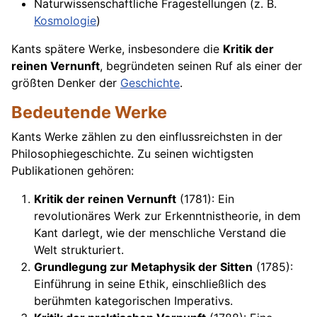
Naturwissenschaftliche Fragestellungen (z. B.
Kosmologie
)
Kants spätere Werke, insbesondere die
Kritik der
reinen Vernunft
, begründeten seinen Ruf als einer der
größten Denker der
Geschichte
.
Bedeutende Werke
Kants Werke zählen zu den einflussreichsten in der
Philosophiegeschichte. Zu seinen wichtigsten
Publikationen gehören:
Kritik der reinen Vernunft
(1781): Ein
revolutionäres Werk zur Erkenntnistheorie, in dem
Kant darlegt, wie der menschliche Verstand die
Welt strukturiert.
Grundlegung zur Metaphysik der Sitten
(1785):
Einführung in seine Ethik, einschließlich des
berühmten kategorischen Imperativs.