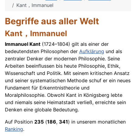
Kant，Immanuel
Begriffe aus aller Welt
Kant，Immanuel
Immanuel Kant
(1724–1804) gilt als einer der
bedeutendsten Philosophen der
Aufklärung
und als
zentraler Denker der modernen Philosophie. Seine
Arbeiten beeinflussen bis heute Philosophie, Ethik,
Wissenschaft und Politik. Mit seinem kritischen Ansatz
und seiner systematischen Methode schuf er ein neues
Fundament für Erkenntnistheorie und
Moralphilosophie. Obwohl Kant in Königsberg lebte
und niemals seine Heimatstadt verließ, erreichte sein
Denken eine globale Bedeutung.
Auf Position
235
(
186
,
341
) in unserem monatlichen
Ranking
.