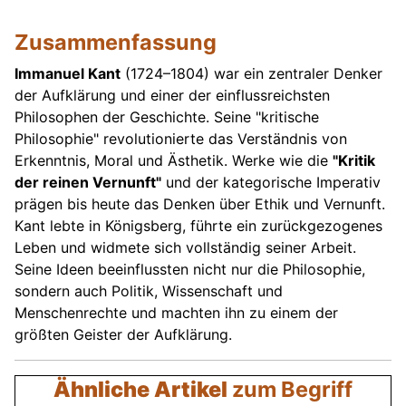
Zusammenfassung
Immanuel Kant
(1724–1804) war ein zentraler Denker
der Aufklärung und einer der einflussreichsten
Philosophen der Geschichte. Seine "kritische
Philosophie" revolutionierte das Verständnis von
Erkenntnis, Moral und Ästhetik. Werke wie die
"Kritik
der reinen Vernunft"
und der kategorische Imperativ
prägen bis heute das Denken über Ethik und Vernunft.
Kant lebte in Königsberg, führte ein zurückgezogenes
Leben und widmete sich vollständig seiner Arbeit.
Seine Ideen beeinflussten nicht nur die Philosophie,
sondern auch Politik, Wissenschaft und
Menschenrechte und machten ihn zu einem der
größten Geister der Aufklärung.
Ähnliche Artikel
zum Begriff