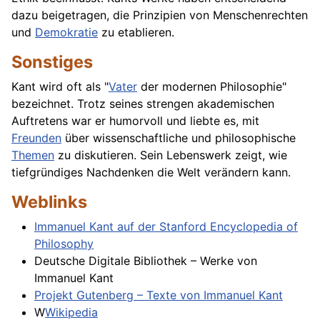
dazu beigetragen, die Prinzipien von Menschenrechten
und
Demokratie
zu etablieren.
Sonstiges
Kant wird oft als "
Vater
der modernen Philosophie"
bezeichnet. Trotz seines strengen akademischen
Auftretens war er humorvoll und liebte es, mit
Freunden
über wissenschaftliche und philosophische
Themen
zu diskutieren. Sein Lebenswerk zeigt, wie
tiefgründiges Nachdenken die Welt verändern kann.
Weblinks
Immanuel Kant auf der Stanford Encyclopedia of
Philosophy
Deutsche Digitale Bibliothek – Werke von
Immanuel Kant
Projekt Gutenberg – Texte von Immanuel Kant
W
Wikipedia