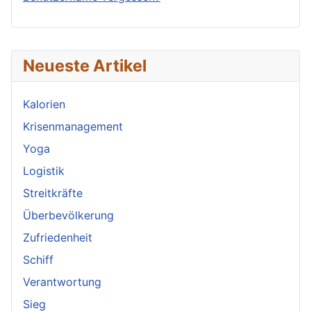
Neueste Artikel
Kalorien
Krisenmanagement
Yoga
Logistik
Streitkräfte
Überbevölkerung
Zufriedenheit
Schiff
Verantwortung
Sieg