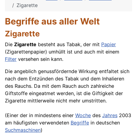
Zigarette
Begriffe aus aller Welt
Zigarette
Die
Zigarette
besteht aus Tabak, der mit
Papier
(Zigarettenpapier) umhüllt ist und auch mit einem
Filter
versehen sein kann.
Die angeblich genussfördernde Wirkung entfaltet sich
nach dem Entzünden des Tabak und dem Inhalieren
des Rauchs. Da mit dem Rauch auch zahlreiche
Giftstoffe eingeatmet werden, ist die Giftigkeit der
Zigarette mittlerweile nicht mehr umstritten.
(Einer der in mindestens einer
Woche
des
Jahres
2003
am häufigsten verwendeten
Begriffe
in deutschen
Suchmaschinen
)