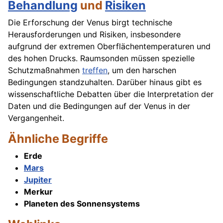
Behandlung
und
Risiken
Die Erforschung der Venus birgt technische
Herausforderungen und Risiken, insbesondere
aufgrund der extremen Oberflächentemperaturen und
des hohen Drucks. Raumsonden müssen spezielle
Schutzmaßnahmen
treffen
, um den harschen
Bedingungen standzuhalten. Darüber hinaus gibt es
wissenschaftliche Debatten über die Interpretation der
Daten und die Bedingungen auf der Venus in der
Vergangenheit.
Ähnliche Begriffe
Erde
Mars
Jupiter
Merkur
Planeten des Sonnensystems