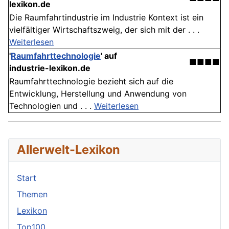
lexikon.de
Die Raumfahrtindustrie im Industrie Kontext ist ein
vielfältiger Wirtschaftszweig, der sich mit der . . .
Weiterlesen
'
Raumfahrttechnologie
' auf
■■■■
industrie-lexikon.de
Raumfahrttechnologie bezieht sich auf die
Entwicklung, Herstellung und Anwendung von
Technologien und . . .
Weiterlesen
Allerwelt-Lexikon
Start
Themen
Lexikon
Top100