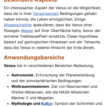
Ein interessanter Aspekt der Venus ist die Möglichkeit,
dass sie in ihrer
Vergangenheit
Bedingungen gehabt
haben könnte, die Leben ermöglichten. Einige
Wissenschaftler
spekulieren, dass die Venus einst
flüssiges
Wasser
auf ihrer Oberfläche hatte, bevor der
extreme Treibhauseffekt einsetzte. Diese Hypothese
basiert auf geologischen Hinweisen und der Tatsache,
dass die Venus in vielerlei Hinsicht der Erde ähnelt.
Anwendungsbereiche
Venus
hat in verschiedenen Bereichen Bedeutung:
Astronomie:
Erforschung der Planetenbildung
und der atmosphärischen Bedingungen.
Weltraummissionen:
Ziel von Raumsonden und
Orbiter-Missionen, wie die NASA-Missionen
Mariner 2 und Magellan.
Mythologie und
Kultur
:
Symbol der Schönheit und