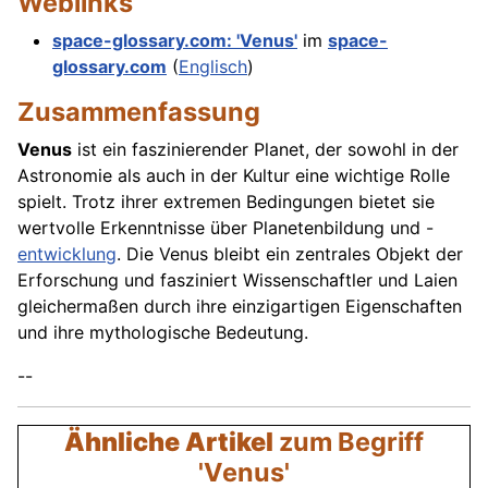
Weblinks
space-glossary.com: 'Venus'
im
space-
glossary.com
(
Englisch
)
Zusammenfassung
Venus
ist ein faszinierender Planet, der sowohl in der
Astronomie als auch in der Kultur eine wichtige Rolle
spielt. Trotz ihrer extremen Bedingungen bietet sie
wertvolle Erkenntnisse über Planetenbildung und -
entwicklung
. Die Venus bleibt ein zentrales Objekt der
Erforschung und fasziniert Wissenschaftler und Laien
gleichermaßen durch ihre einzigartigen Eigenschaften
und ihre mythologische Bedeutung.
--
Ähnliche Artikel
zum Begriff
'Venus'