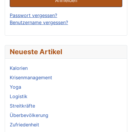
Anmelden
Passwort vergessen?
Benutzername vergessen?
Neueste Artikel
Kalorien
Krisenmanagement
Yoga
Logistik
Streitkräfte
Überbevölkerung
Zufriedenheit