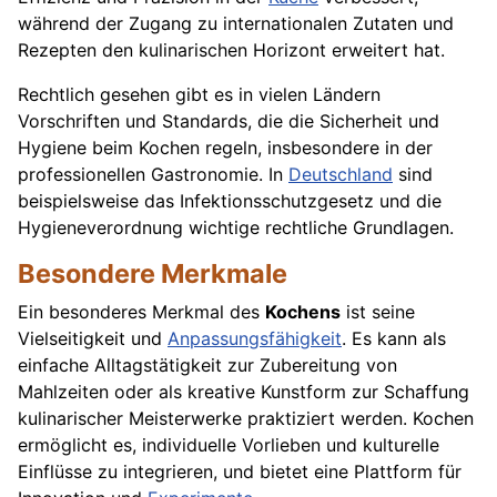
während der Zugang zu internationalen Zutaten und
Rezepten den kulinarischen Horizont erweitert hat.
Rechtlich gesehen gibt es in vielen Ländern
Vorschriften und Standards, die die Sicherheit und
Hygiene beim Kochen regeln, insbesondere in der
professionellen Gastronomie. In
Deutschland
sind
beispielsweise das Infektionsschutzgesetz und die
Hygieneverordnung wichtige rechtliche Grundlagen.
Besondere Merkmale
Ein besonderes Merkmal des
Kochens
ist seine
Vielseitigkeit und
Anpassungsfähigkeit
. Es kann als
einfache Alltagstätigkeit zur Zubereitung von
Mahlzeiten oder als kreative Kunstform zur Schaffung
kulinarischer Meisterwerke praktiziert werden. Kochen
ermöglicht es, individuelle Vorlieben und kulturelle
Einflüsse zu integrieren, und bietet eine Plattform für