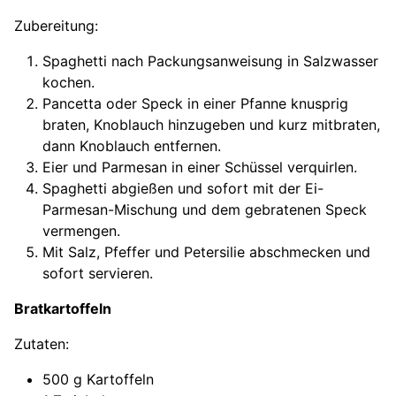
Zubereitung:
Spaghetti nach Packungsanweisung in Salzwasser
kochen.
Pancetta oder Speck in einer Pfanne knusprig
braten, Knoblauch hinzugeben und kurz mitbraten,
dann Knoblauch entfernen.
Eier und Parmesan in einer Schüssel verquirlen.
Spaghetti abgießen und sofort mit der Ei-
Parmesan-Mischung und dem gebratenen Speck
vermengen.
Mit Salz, Pfeffer und Petersilie abschmecken und
sofort servieren.
Bratkartoffeln
Zutaten:
500 g Kartoffeln