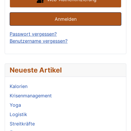
Anmelden
Passwort vergessen?
Benutzername vergessen?
Neueste Artikel
Kalorien
Krisenmanagement
Yoga
Logistik
Streitkräfte