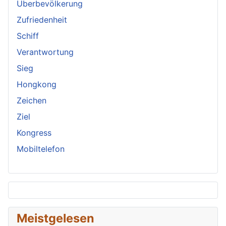
Überbevölkerung
Zufriedenheit
Schiff
Verantwortung
Sieg
Hongkong
Zeichen
Ziel
Kongress
Mobiltelefon
Meistgelesen