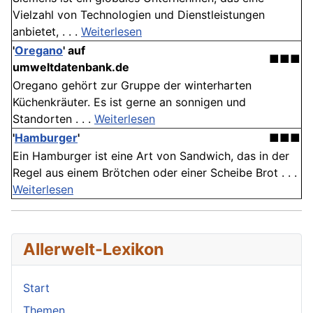
Vielzahl von Technologien und Dienstleistungen
anbietet, . . .
Weiterlesen
'
Oregano
' auf
■■■
umweltdatenbank.de
Oregano gehört zur Gruppe der winterharten
Küchenkräuter. Es ist gerne an sonnigen und
Standorten . . .
Weiterlesen
'
Hamburger
'
■■■
Ein Hamburger ist eine Art von Sandwich, das in der
Regel aus einem Brötchen oder einer Scheibe Brot . . .
Weiterlesen
Allerwelt-Lexikon
Start
Themen