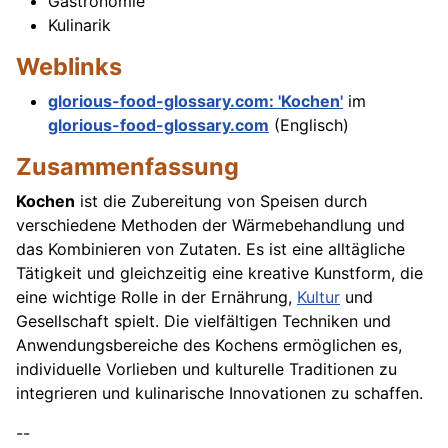
Gastronomie
Kulinarik
Weblinks
glorious-food-glossary.com: 'Kochen'
im
glorious-food-glossary.com
(Englisch)
Zusammenfassung
Kochen
ist die Zubereitung von Speisen durch
verschiedene Methoden der Wärmebehandlung und
das Kombinieren von Zutaten. Es ist eine alltägliche
Tätigkeit und gleichzeitig eine kreative Kunstform, die
eine wichtige Rolle in der Ernährung,
Kultur
und
Gesellschaft spielt. Die vielfältigen Techniken und
Anwendungsbereiche des Kochens ermöglichen es,
individuelle Vorlieben und kulturelle Traditionen zu
integrieren und kulinarische Innovationen zu schaffen.
--