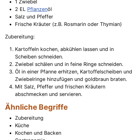
1 Zwiebel
2 EL
Pflanzen
öl
Salz und Pfeffer
Frische Kräuter (z.B. Rosmarin oder Thymian)
Zubereitung:
Kartoffeln kochen, abkühlen lassen und in
Scheiben schneiden.
Zwiebel schälen und in feine Ringe schneiden.
Öl in einer Pfanne erhitzen, Kartoffelscheiben und
Zwiebelringe hinzufügen und goldbraun braten.
Mit Salz, Pfeffer und frischen Kräutern
abschmecken und servieren.
Ähnliche Begriffe
Zubereitung
Küche
Kochen und Backen