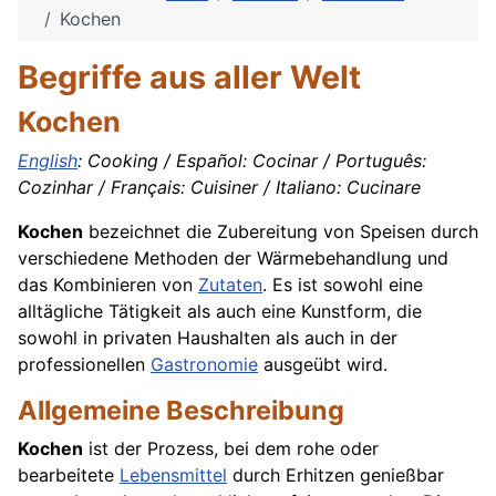
Kochen
Begriffe aus aller Welt
Kochen
English
: Cooking / Español: Cocinar / Português:
Cozinhar / Français: Cuisiner / Italiano: Cucinare
Kochen
bezeichnet die Zubereitung von Speisen durch
verschiedene Methoden der Wärmebehandlung und
das Kombinieren von
Zutaten
. Es ist sowohl eine
alltägliche Tätigkeit als auch eine Kunstform, die
sowohl in privaten Haushalten als auch in der
professionellen
Gastronomie
ausgeübt wird.
Allgemeine Beschreibung
Kochen
ist der Prozess, bei dem rohe oder
bearbeitete
Lebensmittel
durch Erhitzen genießbar