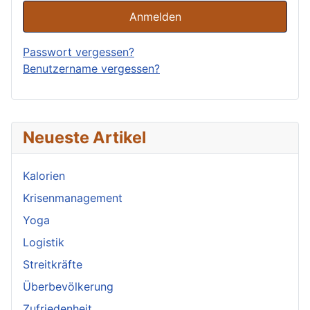
Anmelden
Passwort vergessen?
Benutzername vergessen?
Neueste Artikel
Kalorien
Krisenmanagement
Yoga
Logistik
Streitkräfte
Überbevölkerung
Zufriedenheit