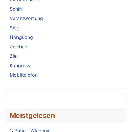
Schiff
Verantwortung
Sieg
Hongkong
Zeichen
Ziel
Kongress
Mobiltelefon
Meistgelesen
1:
Putin，Wladimir