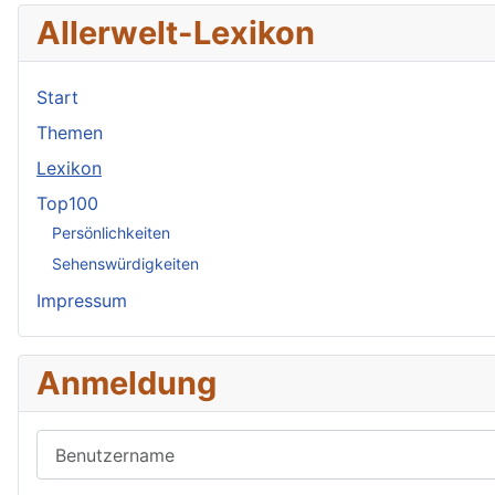
Allerwelt-Lexikon
Start
Themen
Lexikon
Top100
Persönlichkeiten
Sehenswürdigkeiten
Impressum
Anmeldung
Benutzername