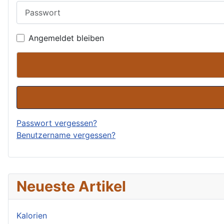
Passwort
Angemeldet bleiben
Passwort vergessen?
Benutzername vergessen?
Neueste Artikel
Kalorien