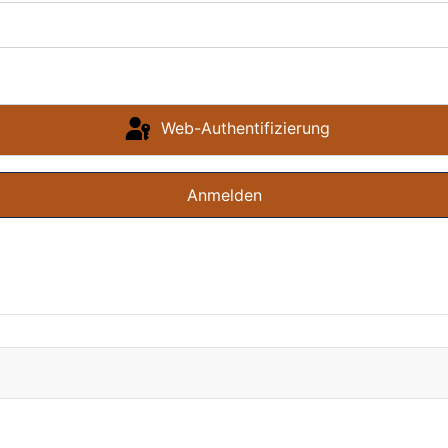
Web-Authentifizierung
Anmelden