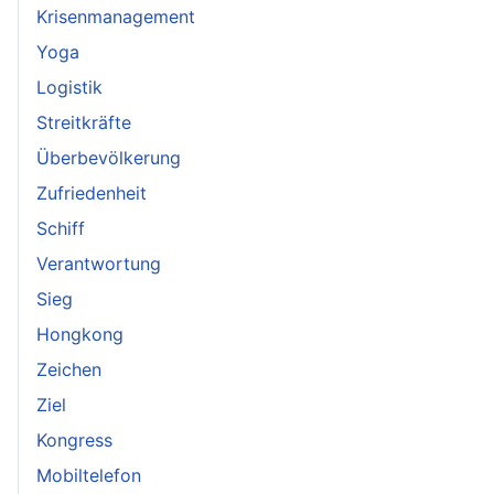
Krisenmanagement
Yoga
Logistik
Streitkräfte
Überbevölkerung
Zufriedenheit
Schiff
Verantwortung
Sieg
Hongkong
Zeichen
Ziel
Kongress
Mobiltelefon