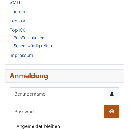
Start
Themen
Lexikon
Top100
Persönlichkeiten
Sehenswürdigkeiten
Impressum
Anmeldung
Benutzername
Passwort
Passwor
Angemeldet bleiben