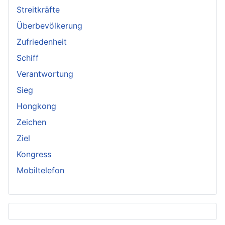
Streitkräfte
Überbevölkerung
Zufriedenheit
Schiff
Verantwortung
Sieg
Hongkong
Zeichen
Ziel
Kongress
Mobiltelefon