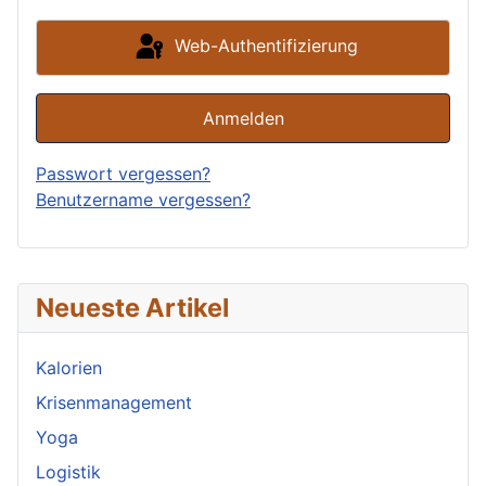
Web-Authentifizierung
Anmelden
Passwort vergessen?
Benutzername vergessen?
Neueste Artikel
Kalorien
Krisenmanagement
Yoga
Logistik