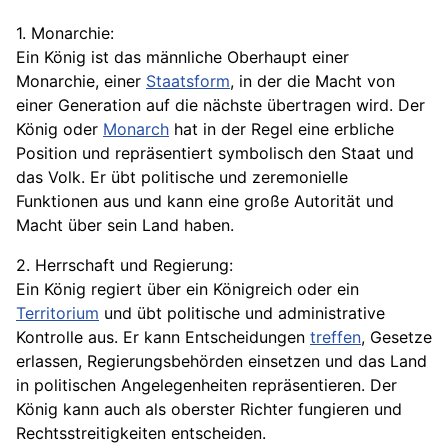
1. Monarchie:
Ein König ist das männliche Oberhaupt einer
Monarchie, einer
Staatsform
, in der die Macht von
einer Generation auf die nächste übertragen wird. Der
König oder
Monarch
hat in der Regel eine erbliche
Position und repräsentiert symbolisch den
Staat
und
das Volk. Er übt politische und zeremonielle
Funktionen aus und kann eine große Autorität und
Macht über sein Land haben.
2. Herrschaft und
Regierung
:
Ein König regiert über ein Königreich oder ein
Territorium
und übt politische und administrative
Kontrolle aus. Er kann Entscheidungen
treffen
, Gesetze
erlassen, Regierungsbehörden einsetzen und das Land
in politischen Angelegenheiten repräsentieren. Der
König kann auch als oberster Richter fungieren und
Rechtsstreitigkeiten entscheiden.