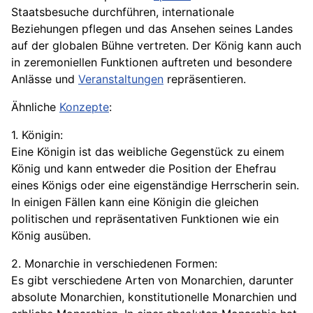
Staatsbesuche durchführen, internationale
Beziehungen
pflegen und das Ansehen seines Landes
auf der globalen Bühne vertreten. Der König kann auch
in zeremoniellen Funktionen auftreten und besondere
Anlässe und
Veranstaltungen
repräsentieren.
Ähnliche
Konzepte
:
1. Königin:
Eine Königin ist das weibliche Gegenstück zu einem
König und kann entweder die Position der Ehefrau
eines Königs oder eine eigenständige Herrscherin sein.
In einigen Fällen kann eine Königin die gleichen
politischen und repräsentativen Funktionen wie ein
König ausüben.
2. Monarchie in verschiedenen Formen:
Es gibt verschiedene Arten von Monarchien, darunter
absolute Monarchien, konstitutionelle Monarchien und