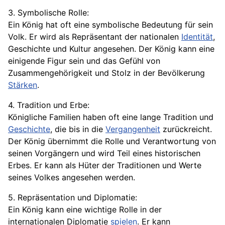
3. Symbolische Rolle:
Ein König hat oft eine symbolische Bedeutung für sein
Volk. Er wird als Repräsentant der nationalen
Identität
,
Geschichte und
Kultur
angesehen. Der König kann eine
einigende Figur sein und das Gefühl von
Zusammengehörigkeit und Stolz in der Bevölkerung
Stärken
.
4. Tradition und Erbe:
Königliche
Familien
haben oft eine lange Tradition und
Geschichte
, die bis in die
Vergangenheit
zurückreicht.
Der König übernimmt die Rolle und Verantwortung von
seinen Vorgängern und wird Teil eines historischen
Erbes. Er kann als Hüter der Traditionen und Werte
seines Volkes angesehen werden.
5. Repräsentation und Diplomatie:
Ein König kann eine wichtige Rolle in der
internationalen Diplomatie
spielen
. Er kann