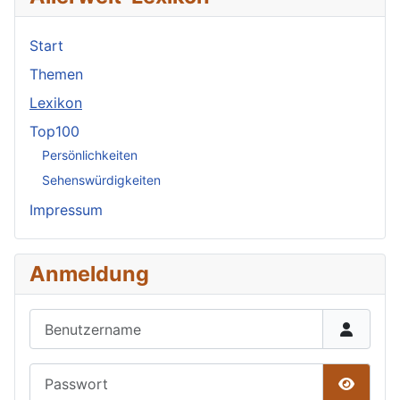
Start
Themen
Lexikon
Top100
Persönlichkeiten
Sehenswürdigkeiten
Impressum
Anmeldung
Benutzername
Passwort