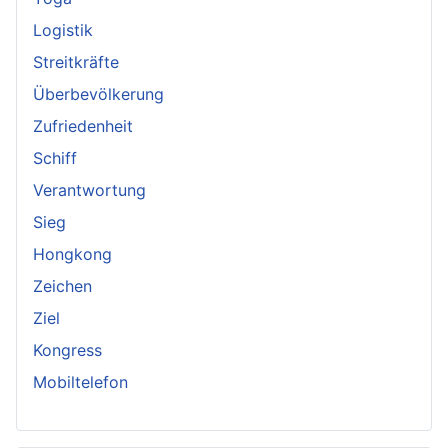
Logistik
Streitkräfte
Überbevölkerung
Zufriedenheit
Schiff
Verantwortung
Sieg
Hongkong
Zeichen
Ziel
Kongress
Mobiltelefon