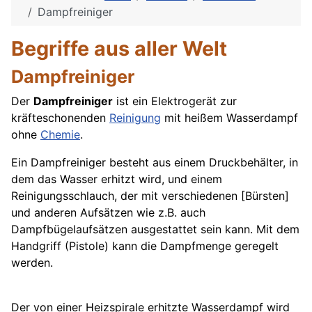
Dampfreiniger
Begriffe aus aller Welt
Dampfreiniger
Der
Dampfreiniger
ist ein Elektrogerät zur
kräfteschonenden
Reinigung
mit heißem Wasserdampf
ohne
Chemie
.
Ein Dampfreiniger besteht aus einem Druckbehälter, in
dem das
Wasser
erhitzt wird, und einem
Reinigungsschlauch, der mit verschiedenen [Bürsten]
und anderen Aufsätzen wie z.B. auch
Dampfbügelaufsätzen ausgestattet sein kann. Mit dem
Handgriff (Pistole) kann die Dampfmenge geregelt
werden.
Der von einer Heizspirale erhitzte Wasserdampf wird