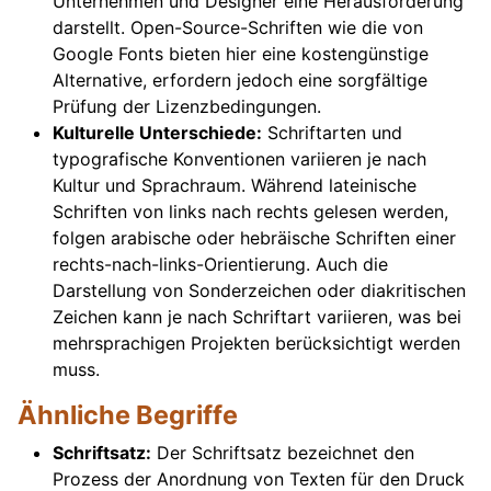
Unternehmen und Designer eine Herausforderung
darstellt. Open-Source-Schriften wie die von
Google Fonts bieten hier eine kostengünstige
Alternative, erfordern jedoch eine sorgfältige
Prüfung der Lizenzbedingungen.
Kulturelle Unterschiede:
Schriftarten und
typografische Konventionen variieren je nach
Kultur und Sprachraum. Während lateinische
Schriften von links nach rechts gelesen werden,
folgen arabische oder hebräische Schriften einer
rechts-nach-links-Orientierung. Auch die
Darstellung von Sonderzeichen oder diakritischen
Zeichen kann je nach Schriftart variieren, was bei
mehrsprachigen Projekten berücksichtigt werden
muss.
Ähnliche Begriffe
Schriftsatz:
Der Schriftsatz bezeichnet den
Prozess der Anordnung von Texten für den Druck