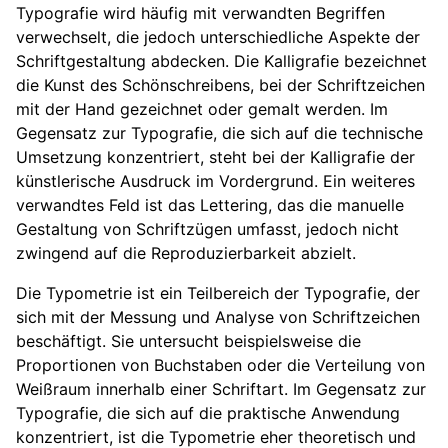
Typografie wird häufig mit verwandten Begriffen
verwechselt, die jedoch unterschiedliche Aspekte der
Schriftgestaltung abdecken. Die Kalligrafie bezeichnet
die Kunst des Schönschreibens, bei der Schriftzeichen
mit der Hand gezeichnet oder gemalt werden. Im
Gegensatz zur Typografie, die sich auf die technische
Umsetzung konzentriert, steht bei der Kalligrafie der
künstlerische Ausdruck im Vordergrund. Ein weiteres
verwandtes Feld ist das Lettering, das die manuelle
Gestaltung von Schriftzügen umfasst, jedoch nicht
zwingend auf die Reproduzierbarkeit abzielt.
Die Typometrie ist ein Teilbereich der Typografie, der
sich mit der Messung und Analyse von Schriftzeichen
beschäftigt. Sie untersucht beispielsweise die
Proportionen von Buchstaben oder die Verteilung von
Weißraum innerhalb einer Schriftart. Im Gegensatz zur
Typografie, die sich auf die praktische Anwendung
konzentriert, ist die Typometrie eher theoretisch und