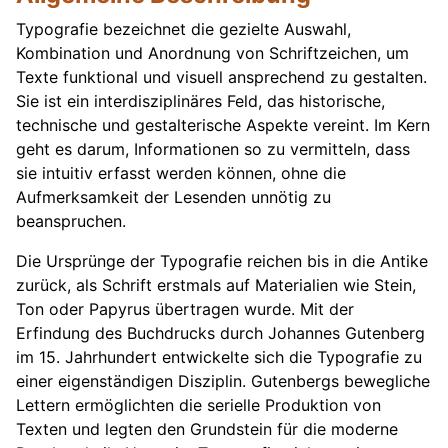
Typografie bezeichnet die gezielte Auswahl,
Kombination und Anordnung von Schriftzeichen, um
Texte funktional und visuell ansprechend zu gestalten.
Sie ist ein interdisziplinäres Feld, das historische,
technische und gestalterische Aspekte vereint. Im Kern
geht es darum, Informationen so zu vermitteln, dass
sie intuitiv erfasst werden können, ohne die
Aufmerksamkeit der Lesenden unnötig zu
beanspruchen.
Die Ursprünge der Typografie reichen bis in die Antike
zurück, als Schrift erstmals auf Materialien wie Stein,
Ton oder Papyrus übertragen wurde. Mit der
Erfindung des Buchdrucks durch Johannes Gutenberg
im 15. Jahrhundert entwickelte sich die Typografie zu
einer eigenständigen Disziplin. Gutenbergs bewegliche
Lettern ermöglichten die serielle Produktion von
Texten und legten den Grundstein für die moderne