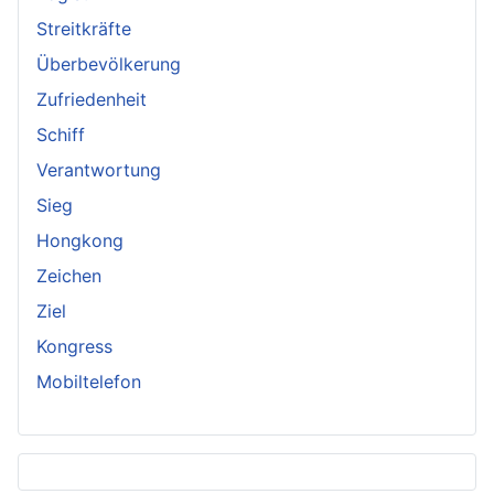
Streitkräfte
Überbevölkerung
Zufriedenheit
Schiff
Verantwortung
Sieg
Hongkong
Zeichen
Ziel
Kongress
Mobiltelefon