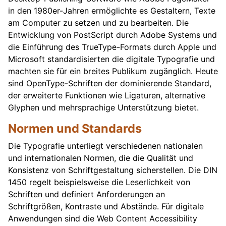
in den 1980er-Jahren ermöglichte es Gestaltern, Texte
am Computer zu setzen und zu bearbeiten. Die
Entwicklung von PostScript durch Adobe Systems und
die Einführung des TrueType-Formats durch Apple und
Microsoft standardisierten die digitale Typografie und
machten sie für ein breites Publikum zugänglich. Heute
sind OpenType-Schriften der dominierende Standard,
der erweiterte Funktionen wie Ligaturen, alternative
Glyphen und mehrsprachige Unterstützung bietet.
Normen und Standards
Die Typografie unterliegt verschiedenen nationalen
und internationalen Normen, die die Qualität und
Konsistenz von Schriftgestaltung sicherstellen. Die DIN
1450 regelt beispielsweise die Leserlichkeit von
Schriften und definiert Anforderungen an
Schriftgrößen, Kontraste und Abstände. Für digitale
Anwendungen sind die Web Content Accessibility