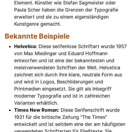
Element. Künstler wie Stefan Sagmeister oder
Paula Scher haben die Grenzen der Typografie
erweitert und sie zu einem eigenständigen
Kunstgenre gemacht.
Bekannte Beispiele
Helvetica:
Diese serifenlose Schriftart wurde 1957
von Max Miedinger und Eduard Hoffmann
entworfen und ist eine der bekanntesten und
meistverwendeten Schriften der Welt. Helvetica
zeichnet sich durch ihre klare, neutrale Form aus
und wird in Logos, Beschilderungen und
Printmedien eingesetzt. Sie gilt als Inbegriff
moderner Typografie und ist in zahlreichen
Varianten erhältlich.
Times New Roman:
Diese Serifenschrift wurde
1931 für die britische Zeitung "The Times"
entwickelt und ist seitdem eine der am häufigsten
verwendeten Schriftarten für Fließtexte. Sie