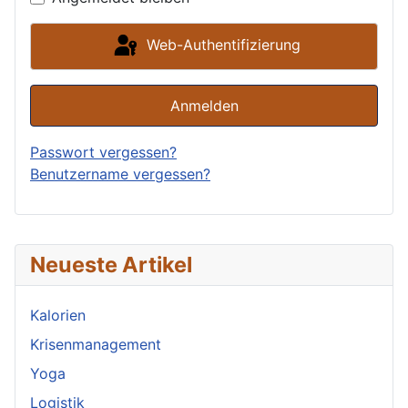
Web-Authentifizierung
Anmelden
Passwort vergessen?
Benutzername vergessen?
Neueste Artikel
Kalorien
Krisenmanagement
Yoga
Logistik