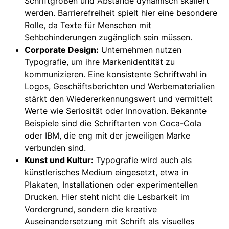
Schriftgrößen und Abstände dynamisch skaliert
werden. Barrierefreiheit spielt hier eine besondere
Rolle, da Texte für Menschen mit
Sehbehinderungen zugänglich sein müssen.
Corporate Design:
Unternehmen nutzen
Typografie, um ihre Markenidentität zu
kommunizieren. Eine konsistente Schriftwahl in
Logos, Geschäftsberichten und Werbematerialien
stärkt den Wiedererkennungswert und vermittelt
Werte wie Seriosität oder Innovation. Bekannte
Beispiele sind die Schriftarten von Coca-Cola
oder IBM, die eng mit der jeweiligen Marke
verbunden sind.
Kunst und Kultur:
Typografie wird auch als
künstlerisches Medium eingesetzt, etwa in
Plakaten, Installationen oder experimentellen
Drucken. Hier steht nicht die Lesbarkeit im
Vordergrund, sondern die kreative
Auseinandersetzung mit Schrift als visuelles