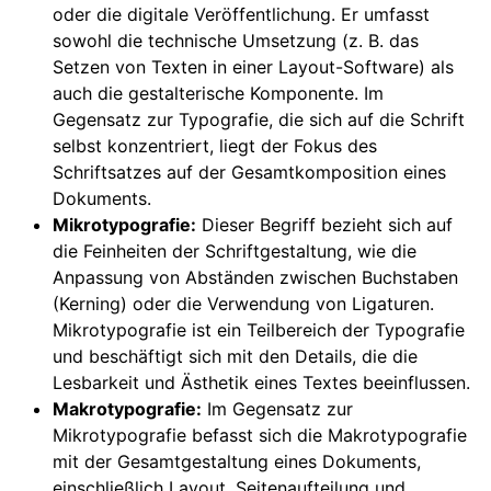
oder die digitale Veröffentlichung. Er umfasst
sowohl die technische Umsetzung (z. B. das
Setzen von Texten in einer Layout-Software) als
auch die gestalterische Komponente. Im
Gegensatz zur Typografie, die sich auf die Schrift
selbst konzentriert, liegt der Fokus des
Schriftsatzes auf der Gesamtkomposition eines
Dokuments.
Mikrotypografie:
Dieser Begriff bezieht sich auf
die Feinheiten der Schriftgestaltung, wie die
Anpassung von Abständen zwischen Buchstaben
(Kerning) oder die Verwendung von Ligaturen.
Mikrotypografie ist ein Teilbereich der Typografie
und beschäftigt sich mit den Details, die die
Lesbarkeit und Ästhetik eines Textes beeinflussen.
Makrotypografie:
Im Gegensatz zur
Mikrotypografie befasst sich die Makrotypografie
mit der Gesamtgestaltung eines Dokuments,
einschließlich Layout, Seitenaufteilung und