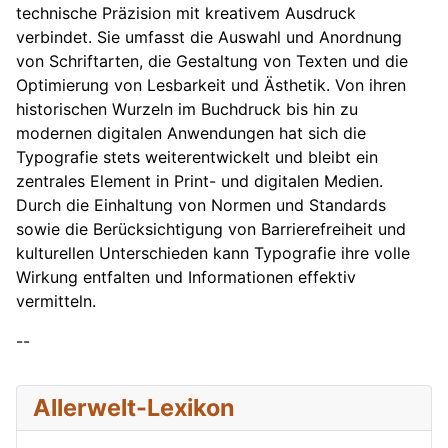
technische Präzision mit kreativem Ausdruck
verbindet. Sie umfasst die Auswahl und Anordnung
von Schriftarten, die Gestaltung von Texten und die
Optimierung von Lesbarkeit und Ästhetik. Von ihren
historischen Wurzeln im Buchdruck bis hin zu
modernen digitalen Anwendungen hat sich die
Typografie stets weiterentwickelt und bleibt ein
zentrales Element in Print- und digitalen Medien.
Durch die Einhaltung von Normen und Standards
sowie die Berücksichtigung von Barrierefreiheit und
kulturellen Unterschieden kann Typografie ihre volle
Wirkung entfalten und Informationen effektiv
vermitteln.
--
Allerwelt-Lexikon