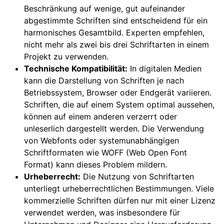
Beschränkung auf wenige, gut aufeinander
abgestimmte Schriften sind entscheidend für ein
harmonisches Gesamtbild. Experten empfehlen,
nicht mehr als zwei bis drei Schriftarten in einem
Projekt zu verwenden.
Technische Kompatibilität:
In digitalen Medien
kann die Darstellung von Schriften je nach
Betriebssystem, Browser oder Endgerät variieren.
Schriften, die auf einem System optimal aussehen,
können auf einem anderen verzerrt oder
unleserlich dargestellt werden. Die Verwendung
von Webfonts oder systemunabhängigen
Schriftformaten wie WOFF (Web Open Font
Format) kann dieses Problem mildern.
Urheberrecht:
Die Nutzung von Schriftarten
unterliegt urheberrechtlichen Bestimmungen. Viele
kommerzielle Schriften dürfen nur mit einer Lizenz
verwendet werden, was insbesondere für