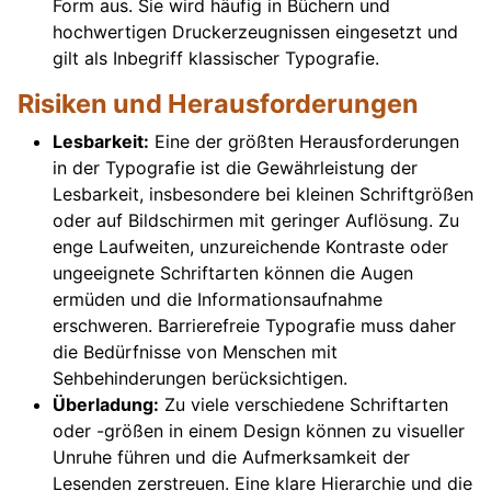
Form aus. Sie wird häufig in Büchern und
hochwertigen Druckerzeugnissen eingesetzt und
gilt als Inbegriff klassischer Typografie.
Risiken und Herausforderungen
Lesbarkeit:
Eine der größten Herausforderungen
in der Typografie ist die Gewährleistung der
Lesbarkeit, insbesondere bei kleinen Schriftgrößen
oder auf Bildschirmen mit geringer Auflösung. Zu
enge Laufweiten, unzureichende Kontraste oder
ungeeignete Schriftarten können die Augen
ermüden und die Informationsaufnahme
erschweren. Barrierefreie Typografie muss daher
die Bedürfnisse von Menschen mit
Sehbehinderungen berücksichtigen.
Überladung:
Zu viele verschiedene Schriftarten
oder -größen in einem Design können zu visueller
Unruhe führen und die Aufmerksamkeit der
Lesenden zerstreuen. Eine klare Hierarchie und die