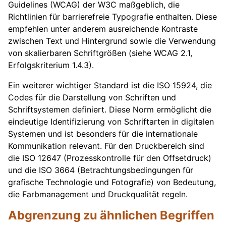
Guidelines (WCAG) der W3C maßgeblich, die
Richtlinien für barrierefreie Typografie enthalten. Diese
empfehlen unter anderem ausreichende Kontraste
zwischen Text und Hintergrund sowie die Verwendung
von skalierbaren Schriftgrößen (siehe WCAG 2.1,
Erfolgskriterium 1.4.3).
Ein weiterer wichtiger Standard ist die ISO 15924, die
Codes für die Darstellung von Schriften und
Schriftsystemen definiert. Diese Norm ermöglicht die
eindeutige Identifizierung von Schriftarten in digitalen
Systemen und ist besonders für die internationale
Kommunikation relevant. Für den Druckbereich sind
die ISO 12647 (Prozesskontrolle für den Offsetdruck)
und die ISO 3664 (Betrachtungsbedingungen für
grafische Technologie und Fotografie) von Bedeutung,
die Farbmanagement und Druckqualität regeln.
Abgrenzung zu ähnlichen Begriffen