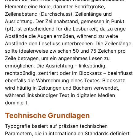
Elemente eine Rolle, darunter Schriftgröße,
Zeilenabstand (Durchschuss), Zeilenlänge und
Ausrichtung. Der Zeilenabstand, gemessen in Punkt
(pt), ist entscheidend für die Lesbarkeit, da zu enge
Abstände die Augen ermüden, während zu weite
Abstände den Lesefluss unterbrechen. Die Zeilenlänge
sollte idealerweise zwischen 50 und 75 Zeichen pro
Zeile betragen, um ein angenehmes Lesen zu
ermöglichen. Die Ausrichtung – linksbündig,
rechtsbündig, zentriert oder im Blocksatz – beeinflusst
ebenfalls die Wahrnehmung eines Textes. Blocksatz
wird häufig in Zeitungen und Büchern verwendet,
während linksbündiger Text in digitalen Medien
dominiert.
Technische Grundlagen
Typografie basiert auf präzisen technischen
Parametern, die in internationalen Standards definiert