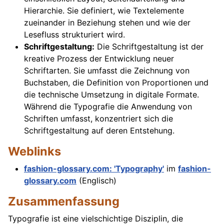
Hierarchie. Sie definiert, wie Textelemente
zueinander in Beziehung stehen und wie der
Lesefluss strukturiert wird.
Schriftgestaltung:
Die Schriftgestaltung ist der
kreative Prozess der Entwicklung neuer
Schriftarten. Sie umfasst die Zeichnung von
Buchstaben, die Definition von Proportionen und
die technische Umsetzung in digitale Formate.
Während die Typografie die Anwendung von
Schriften umfasst, konzentriert sich die
Schriftgestaltung auf deren Entstehung.
Weblinks
fashion-glossary.com: 'Typography'
im
fashion-
glossary.com
(Englisch)
Zusammenfassung
Typografie ist eine vielschichtige Disziplin, die