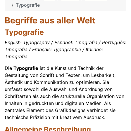
Typografie
Begriffe aus aller Welt
Typografie
English: Typography / Español: Tipografía / Português:
Tipografia / Français: Typographie / Italiano:
Tipografia
Die
Typografie
ist die Kunst und Technik der
Gestaltung von Schrift und Texten, um Lesbarkeit,
Ästhetik und Kommunikation zu optimieren. Sie
umfasst sowohl die Auswahl und Anordnung von
Schriftarten als auch die strukturelle Organisation von
Inhalten in gedruckten und digitalen Medien. Als
zentrales Element des Grafikdesigns verbindet sie
technische Präzision mit kreativem Ausdruck.
Allgemeine Beschreibung