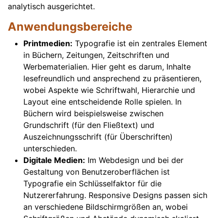
analytisch ausgerichtet.
Anwendungsbereiche
Printmedien:
Typografie ist ein zentrales Element
in Büchern, Zeitungen, Zeitschriften und
Werbematerialien. Hier geht es darum, Inhalte
lesefreundlich und ansprechend zu präsentieren,
wobei Aspekte wie Schriftwahl, Hierarchie und
Layout eine entscheidende Rolle spielen. In
Büchern wird beispielsweise zwischen
Grundschrift (für den Fließtext) und
Auszeichnungsschrift (für Überschriften)
unterschieden.
Digitale Medien:
Im Webdesign und bei der
Gestaltung von Benutzeroberflächen ist
Typografie ein Schlüsselfaktor für die
Nutzererfahrung. Responsive Designs passen sich
an verschiedene Bildschirmgrößen an, wobei