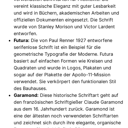
vereint klassische Eleganz mit guter Lesbarkeit
und wird in Büchern, akademischen Arbeiten und
offiziellen Dokumenten eingesetzt. Die Schrift
wurde von Stanley Morison und Victor Lardent
entworfen.
Futura:
Die von Paul Renner 1927 entworfene
serifenlose Schrift ist ein Beispiel für die
geometrische Typografie der Moderne. Futura
basiert auf einfachen Formen wie Kreisen und
Quadraten und wurde in Logos, Plakaten und
sogar auf der Plakette der Apollo-11-Mission
verwendet. Sie verkörpert den funktionalen Stil
des Bauhauses.
Garamond:
Diese historische Schriftart geht auf
den französischen Schriftgießer Claude Garamond
aus dem 16. Jahrhundert zurück. Garamond ist
eine der ältesten noch verwendeten Schriftarten
und zeichnet sich durch ihre elegante, organische