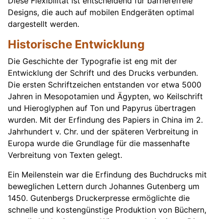
Diese Flexibilität ist entscheidend für barrierefreie
Designs, die auch auf mobilen Endgeräten optimal
dargestellt werden.
Historische Entwicklung
Die Geschichte der Typografie ist eng mit der
Entwicklung der Schrift und des Drucks verbunden.
Die ersten Schriftzeichen entstanden vor etwa 5000
Jahren in Mesopotamien und Ägypten, wo Keilschrift
und Hieroglyphen auf Ton und Papyrus übertragen
wurden. Mit der Erfindung des Papiers in China im 2.
Jahrhundert v. Chr. und der späteren Verbreitung in
Europa wurde die Grundlage für die massenhafte
Verbreitung von Texten gelegt.
Ein Meilenstein war die Erfindung des Buchdrucks mit
beweglichen Lettern durch Johannes Gutenberg um
1450. Gutenbergs Druckerpresse ermöglichte die
schnelle und kostengünstige Produktion von Büchern,