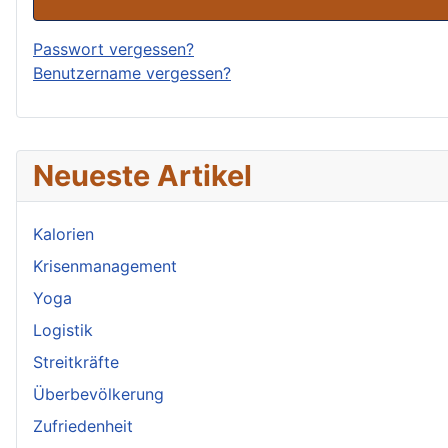
Passwort vergessen?
Benutzername vergessen?
Neueste Artikel
Kalorien
Krisenmanagement
Yoga
Logistik
Streitkräfte
Überbevölkerung
Zufriedenheit