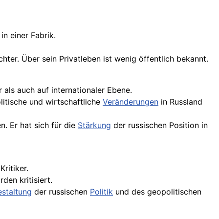
in einer Fabrik.
ter. Über sein Privatleben ist wenig öffentlich bekannt.
als auch auf internationaler Ebene.
litische und wirtschaftliche
Veränderungen
in Russland
n. Er hat sich für die
Stärkung
der russischen Position in
ritiker.
den kritisiert.
staltung
der russischen
Politik
und des geopolitischen