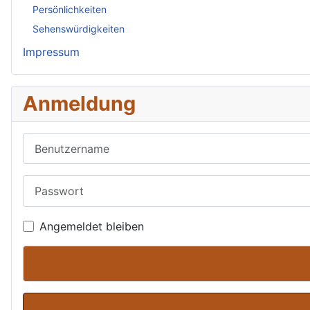
Persönlichkeiten
Sehenswürdigkeiten
Impressum
Anmeldung
Benutzername
Passwort
Angemeldet bleiben