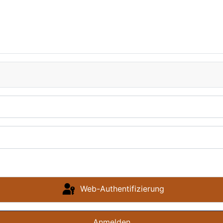
Web-Authentifizierung
Anmelden