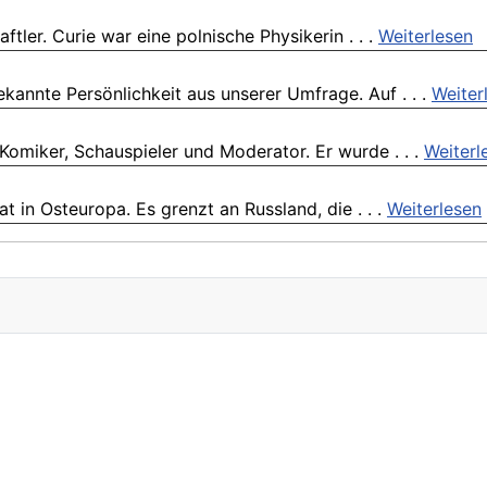
tler. Curie war eine polnische Physikerin . . .
Weiterlesen
annte Persönlichkeit aus unserer Umfrage. Auf . . .
Weiter
omiker, Schauspieler und Moderator. Er wurde . . .
Weiterl
at in Osteuropa. Es grenzt an Russland, die . . .
Weiterlesen