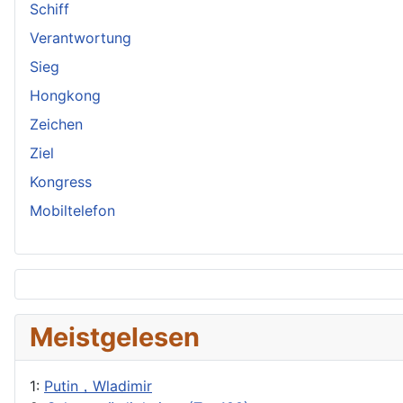
Schiff
Verantwortung
Sieg
Hongkong
Zeichen
Ziel
Kongress
Mobiltelefon
Meistgelesen
1:
Putin，Wladimir