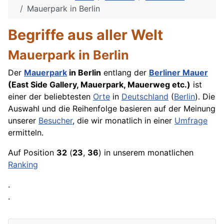
Mauerpark in Berlin
Begriffe aus aller Welt
Mauerpark in Berlin
Der
Mauerpark
in Berlin
entlang der
Berliner Mauer
(East Side Gallery, Mauerpark, Mauerweg etc.)
ist
einer der beliebtesten
Orte
in
Deutschland
(
Berlin
). Die
Auswahl und die Reihenfolge basieren auf der Meinung
unserer
Besucher
, die wir monatlich in einer
Umfrage
ermitteln.
Auf Position
32
(
23
,
36
) in unserem monatlichen
Ranking
.
.