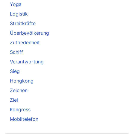
Yoga
Logistik
Streitkräfte
Überbevölkerung
Zufriedenheit
Schiff
Verantwortung
Sieg
Hongkong
Zeichen
Ziel
Kongress
Mobiltelefon