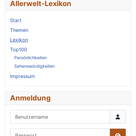
Allerwelt-Lexikon
Start
Themen
Lexikon
Top100
Persönlichkeiten
Sehenswürdigkeiten
Impressum
Anmeldung
Benutzername
Passwort