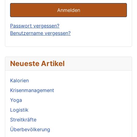
Anmelden
Passwort vergessen?
Benutzername vergessen?
Neueste Artikel
Kalorien
Krisenmanagement
Yoga
Logistik
Streitkräfte
Überbevölkerung