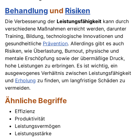
Behandlung
und
Risiken
Die Verbesserung der
Leistungsfähigkeit
kann durch
verschiedene Maßnahmen erreicht werden, darunter
Training, Bildung, technologische Innovationen und
gesundheitliche
Prävention
. Allerdings gibt es auch
Risiken, wie Überlastung, Burnout, physische und
mentale Erschöpfung sowie der übermäßige Druck,
hohe Leistungen zu erbringen. Es ist wichtig, ein
ausgewogenes Verhältnis zwischen Leistungsfähigkeit
und
Erholung
zu finden, um langfristige Schäden zu
vermeiden.
Ähnliche Begriffe
Effizienz
Produktivität
Leistungsvermögen
Leistungsstärke