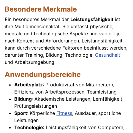
Besondere Merkmale
Ein besonderes Merkmal der
Leistungsfähigkeit
ist
ihre Multidimensionalität. Sie umfasst physische,
mentale und technologische Aspekte und variiert je
nach Kontext und Anforderungen. Leistungsfähigkeit
kann durch verschiedene Faktoren beeinflusst werden,
darunter Training, Bildung, Technologie,
Gesundheit
und Arbeitsumgebung.
Anwendungsbereiche
Arbeitsplatz
: Produktivität von Mitarbeitern,
Effizienz von Arbeitsprozessen, Teamleistung
Bildung
: Akademische Leistungen, Lernfähigkeit,
Prüfungsleistungen
Sport
: Körperliche
Fitness
, Ausdauer, sportliche
Leistungen
Technologie
: Leistungsfähigkeit von Computern,