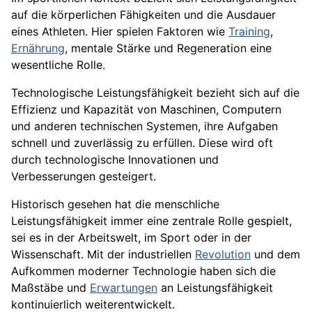
auf die körperlichen Fähigkeiten und die Ausdauer
eines Athleten. Hier spielen Faktoren wie
Training
,
Ernährung
, mentale Stärke und Regeneration eine
wesentliche Rolle.
Technologische Leistungsfähigkeit bezieht sich auf die
Effizienz und Kapazität von Maschinen, Computern
und anderen technischen Systemen, ihre Aufgaben
schnell und zuverlässig zu erfüllen. Diese wird oft
durch technologische Innovationen und
Verbesserungen gesteigert.
Historisch gesehen hat die menschliche
Leistungsfähigkeit immer eine zentrale Rolle gespielt,
sei es in der Arbeitswelt, im Sport oder in der
Wissenschaft. Mit der industriellen
Revolution
und dem
Aufkommen moderner Technologie haben sich die
Maßstäbe und
Erwartungen
an Leistungsfähigkeit
kontinuierlich weiterentwickelt.