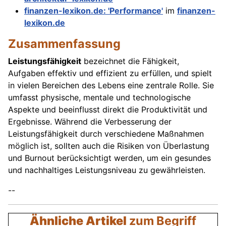
finanzen-lexikon.de: 'Performance'
im
finanzen-
lexikon.de
Zusammenfassung
Leistungsfähigkeit
bezeichnet die Fähigkeit,
Aufgaben effektiv und effizient zu erfüllen, und spielt
in vielen Bereichen des Lebens eine zentrale Rolle. Sie
umfasst physische, mentale und technologische
Aspekte und beeinflusst direkt die Produktivität und
Ergebnisse. Während die Verbesserung der
Leistungsfähigkeit durch verschiedene Maßnahmen
möglich ist, sollten auch die Risiken von Überlastung
und Burnout berücksichtigt werden, um ein gesundes
und nachhaltiges Leistungsniveau zu gewährleisten.
--
Ähnliche Artikel
zum Begriff