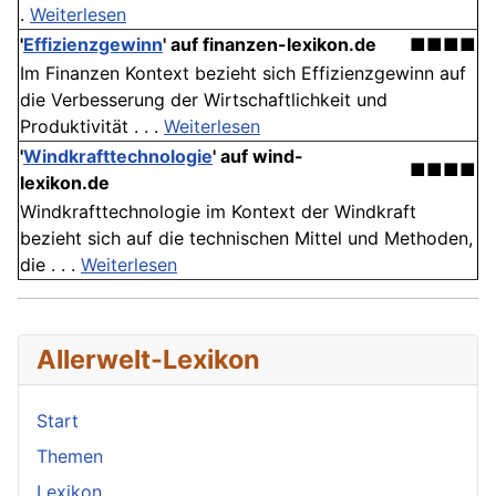
.
Weiterlesen
'
Effizienzgewinn
' auf finanzen-lexikon.de
■■■■
Im Finanzen Kontext bezieht sich Effizienzgewinn auf
die Verbesserung der Wirtschaftlichkeit und
Produktivität . . .
Weiterlesen
'
Windkrafttechnologie
' auf wind-
■■■■
lexikon.de
Windkrafttechnologie im Kontext der Windkraft
bezieht sich auf die technischen Mittel und Methoden,
die . . .
Weiterlesen
Allerwelt-Lexikon
Start
Themen
Lexikon