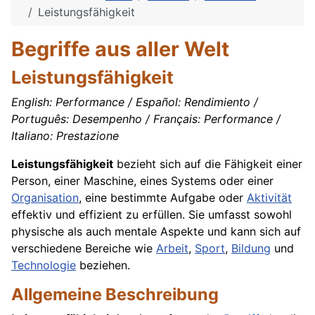
Leistungsfähigkeit
Begriffe aus aller Welt
Leistungsfähigkeit
English: Performance / Español: Rendimiento /
Português: Desempenho / Français: Performance /
Italiano: Prestazione
Leistungsfähigkeit
bezieht sich auf die Fähigkeit einer
Person, einer Maschine, eines Systems oder einer
Organisation
, eine bestimmte Aufgabe oder
Aktivität
effektiv und effizient zu erfüllen. Sie umfasst sowohl
physische als auch mentale Aspekte und kann sich auf
verschiedene Bereiche wie
Arbeit
,
Sport
,
Bildung
und
Technologie
beziehen.
Allgemeine Beschreibung