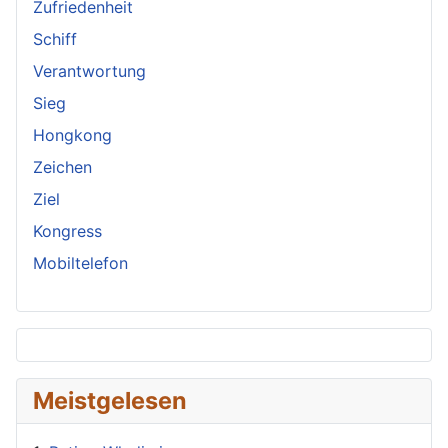
Zufriedenheit
Schiff
Verantwortung
Sieg
Hongkong
Zeichen
Ziel
Kongress
Mobiltelefon
Meistgelesen