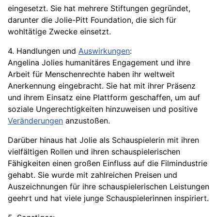
eingesetzt. Sie hat mehrere Stiftungen gegründet,
darunter die Jolie-Pitt Foundation, die sich für
wohltätige Zwecke einsetzt.
4. Handlungen und
Auswirkungen
:
Angelina Jolies humanitäres Engagement und ihre
Arbeit für Menschenrechte haben ihr weltweit
Anerkennung eingebracht. Sie hat mit ihrer Präsenz
und ihrem Einsatz eine Plattform geschaffen, um auf
soziale Ungerechtigkeiten hinzuweisen und positive
Veränderungen
anzustoßen.
Darüber hinaus hat Jolie als Schauspielerin mit ihren
vielfältigen Rollen und ihren schauspielerischen
Fähigkeiten einen großen Einfluss auf die Filmindustrie
gehabt. Sie wurde mit zahlreichen Preisen und
Auszeichnungen für ihre schauspielerischen Leistungen
geehrt und hat viele junge Schauspielerinnen inspiriert.