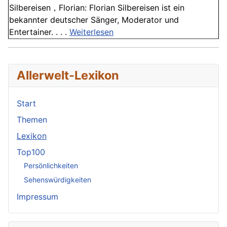
Silbereisen，Florian: Florian Silbereisen ist ein
bekannter deutscher Sänger, Moderator und
Entertainer. . . .
Weiterlesen
Allerwelt-Lexikon
Start
Themen
Lexikon
Top100
Persönlichkeiten
Sehenswürdigkeiten
Impressum