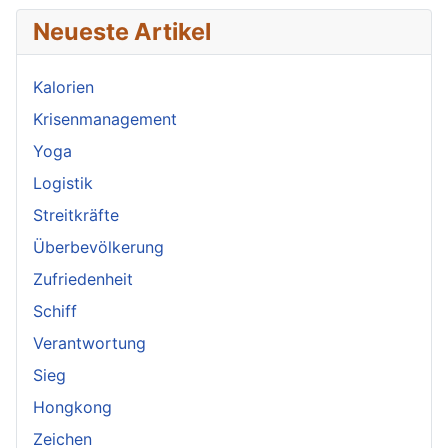
Neueste Artikel
Kalorien
Krisenmanagement
Yoga
Logistik
Streitkräfte
Überbevölkerung
Zufriedenheit
Schiff
Verantwortung
Sieg
Hongkong
Zeichen