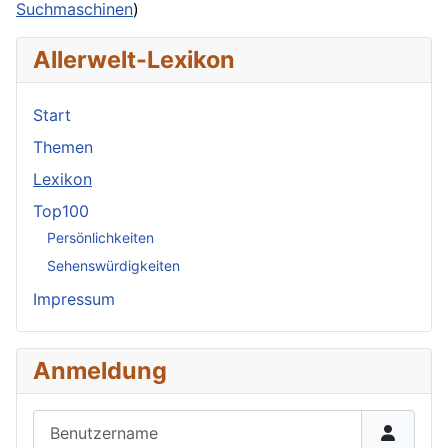
Suchmaschinen
)
Allerwelt-Lexikon
Start
Themen
Lexikon
Top100
Persönlichkeiten
Sehenswürdigkeiten
Impressum
Anmeldung
Benutzername