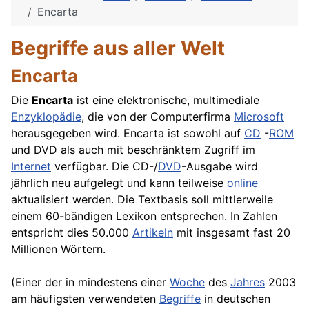
Encarta
Begriffe aus aller Welt
Encarta
Die
Encarta
ist eine elektronische, multimediale
Enzyklopädie
, die von der Computerfirma
Microsoft
herausgegeben wird. Encarta ist sowohl auf
CD
-
ROM
und DVD als auch mit beschränktem Zugriff im
Internet
verfügbar. Die CD-/
DVD
-Ausgabe wird
jährlich neu aufgelegt und kann teilweise
online
aktualisiert werden. Die Textbasis soll mittlerweile
einem 60-bändigen
Lexikon
entsprechen. In Zahlen
entspricht dies 50.000
Artikeln
mit insgesamt fast 20
Millionen Wörtern.
(Einer der in mindestens einer
Woche
des
Jahres
2003
am häufigsten verwendeten
Begriffe
in deutschen