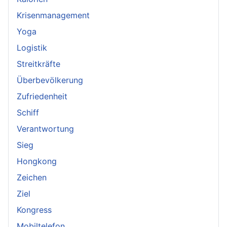
Krisenmanagement
Yoga
Logistik
Streitkräfte
Überbevölkerung
Zufriedenheit
Schiff
Verantwortung
Sieg
Hongkong
Zeichen
Ziel
Kongress
Mobiltelefon