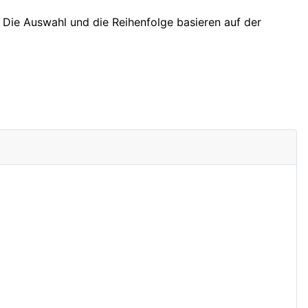
. Die Auswahl und die Reihenfolge basieren auf der