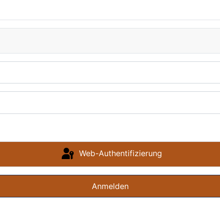
Web-Authentifizierung
Anmelden