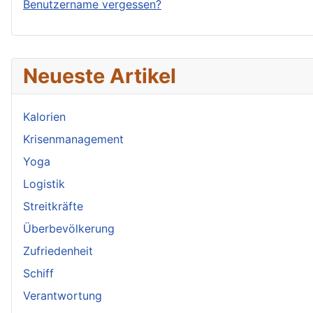
Benutzername vergessen?
Neueste Artikel
Kalorien
Krisenmanagement
Yoga
Logistik
Streitkräfte
Überbevölkerung
Zufriedenheit
Schiff
Verantwortung