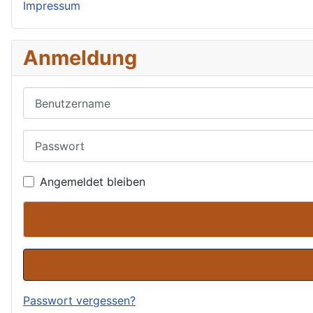
Impressum
Anmeldung
Benutzername
Passwort
Angemeldet bleiben
Passwort vergessen?