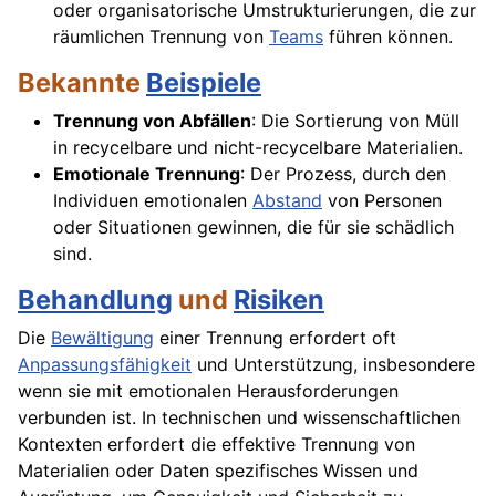
oder organisatorische Umstrukturierungen, die zur
räumlichen Trennung von
Teams
führen können.
Bekannte
Beispiele
Trennung von Abfällen
: Die Sortierung von Müll
in recycelbare und nicht-recycelbare Materialien.
Emotionale Trennung
: Der Prozess, durch den
Individuen emotionalen
Abstand
von Personen
oder Situationen gewinnen, die für sie schädlich
sind.
Behandlung
und
Risiken
Die
Bewältigung
einer Trennung erfordert oft
Anpassungsfähigkeit
und Unterstützung, insbesondere
wenn sie mit emotionalen Herausforderungen
verbunden ist. In technischen und wissenschaftlichen
Kontexten erfordert die effektive Trennung von
Materialien oder Daten spezifisches Wissen und