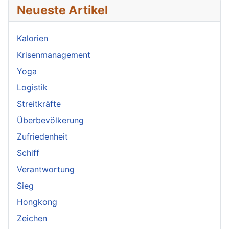
Neueste Artikel
Kalorien
Krisenmanagement
Yoga
Logistik
Streitkräfte
Überbevölkerung
Zufriedenheit
Schiff
Verantwortung
Sieg
Hongkong
Zeichen