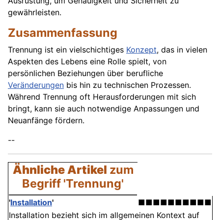
Ausrüstung, um Genauigkeit und Sicherheit zu
gewährleisten.
Zusammenfassung
Trennung ist ein vielschichtiges
Konzept
, das in vielen
Aspekten des Lebens eine Rolle spielt, von
persönlichen Beziehungen über berufliche
Veränderungen
bis hin zu technischen Prozessen.
Während Trennung oft Herausforderungen mit sich
bringt, kann sie auch notwendige Anpassungen und
Neuanfänge fördern.
--
Ähnliche Artikel
zum
Begriff 'Trennung'
'
Installation
'
■■■■■■■■■■
Installation bezieht sich im allgemeinen Kontext auf