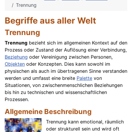
Trennung
Begriffe aus aller Welt
Trennung
Trennung
bezieht sich im allgemeinen Kontext auf den
Prozess oder Zustand der Auflösung einer Verbindung,
Beziehung
oder Vereinigung zwischen Personen,
Objekten
oder Konzepten. Dies kann sowohl im
physischen als auch im übertragenen Sinne verstanden
werden und umfasst eine breite
Palette
von
Situationen, von zwischenmenschlichen Beziehungen
bis hin zu technischen und wissenschaftlichen
Prozessen.
Allgemeine Beschreibung
Trennung kann emotional, räumlich
oder strukturell sein und wird oft