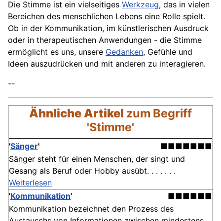
Die Stimme ist ein vielseitiges
Werkzeug
, das in vielen
Bereichen des menschlichen Lebens eine Rolle spielt.
Ob in der Kommunikation, im künstlerischen Ausdruck
oder in therapeutischen Anwendungen - die Stimme
ermöglicht es uns, unsere
Gedanken
, Gefühle und
Ideen auszudrücken und mit anderen zu interagieren.
--
Ähnliche Artikel
zum Begriff
'Stimme'
'
Sänger
'
■■■■■■■
Sänger steht für einen Menschen, der singt und
Gesang als Beruf oder Hobby ausübt. . . . . . .
Weiterlesen
'
Kommunikation
'
■■■■■■
Kommunikation bezeichnet den Prozess des
Austauschs von Informationen zwischen mindestens