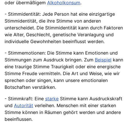
oder übermäßigem
Alkoholkonsum
.
- Stimmidentität: Jede Person hat eine einzigartige
Stimmidentität, die ihre Stimme von anderen
unterscheidet. Die Stimmidentität kann durch Faktoren
wie Alter,
Geschlecht
, genetische Veranlagung und
individuelle Gewohnheiten beeinflusst werden.
- Stimmemotionen: Die Stimme kann Emotionen und
Stimmungen zum Ausdruck bringen. Zum
Beispiel
kann
eine traurige Stimme Traurigkeit oder eine energische
Stimme Freude vermitteln. Die Art und Weise, wie wir
sprechen oder singen, kann unsere emotionalen
Botschaften
verstärken.
- Stimmkraft: Eine
starke
Stimme kann Ausdruckskraft
und
Autorität
verleihen. Menschen mit einer starken
Stimme können in Räumen gehört werden und andere
beeinflussen.