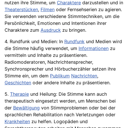
nutzen ihre Stimme, um
Charaktere
darzustellen und in
Theaterstücken
,
Filmen
oder Fernsehserien zu agieren.
Sie verwenden verschiedene Stimmtechniken, um die
Persönlichkeit
, Emotionen und Intentionen ihrer
Charaktere zum
Ausdruck
zu bringen.
4. Rundfunk und Medien: In
Rundfunk
und Medien wird
die Stimme häufig verwendet, um
Informationen
zu
vermitteln und Inhalte zu präsentieren.
Radiomoderatoren, Nachrichtensprecher,
Synchronsprecher und Hörbucherzähler setzen ihre
Stimme ein, um dem
Publikum
Nachrichten
,
Geschichten
oder andere Inhalte zu präsentieren.
5.
Therapie
und Heilung: Die Stimme kann auch
therapeutisch eingesetzt werden, um Menschen bei
der
Bewältigung
von Stimmproblemen oder bei der
sprachlichen Rehabilitation nach Verletzungen oder
Krankheiten
zu helfen. Logopäden und