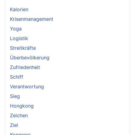
Kalorien
Krisenmanagement
Yoga
Logistik
Streitkräfte
Überbevölkerung
Zufriedenheit
Schiff
Verantwortung
Sieg
Hongkong
Zeichen
Ziel
Kongress