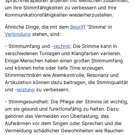
Sprachtherapeuten arbeiten mit Menschen zusammen,
um ihre Stimmfähigkeiten zu verbessern und ihre
Kommunikationsfähigkeiten wiederherzustellen.
Ähnliche Dinge, die mit dem
Begriff
'Stimme' in
Verbindung
stehen, sind:
- Stimmumfang und -
technik
: Die Stimme kann in
verschiedenen Tonlagen und Klangfarben variieren.
Einige Menschen haben einen großen Stimmumfang
und können hohe oder tiefe Töne erzeugen.
Stimmtechniken wie Atemkontrolle, Resonanz und
Artikulation können dazu beitragen, die Stimmqualität
und -
leistung
zu verbessern.
- Stimmgesundheit: Die Pflege der Stimme ist wichtig,
um sie gesund und funktionsfähig zu halten. Dazu
gehören das Vermeiden von Überlastung, das
Aufwärmen vor dem Singen oder Sprechen und die
Vermeidung schädlicher Gewohnheiten wie Rauchen