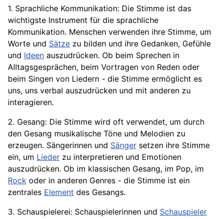
1. Sprachliche Kommunikation: Die Stimme ist das
wichtigste Instrument für die sprachliche
Kommunikation. Menschen verwenden ihre Stimme, um
Worte und
Sätze
zu bilden und ihre Gedanken, Gefühle
und
Ideen
auszudrücken. Ob beim Sprechen in
Alltagsgesprächen, beim Vortragen von Reden oder
beim Singen von Liedern - die Stimme ermöglicht es
uns, uns verbal auszudrücken und mit anderen zu
interagieren.
2. Gesang: Die Stimme wird oft verwendet, um durch
den Gesang musikalische Töne und Melodien zu
erzeugen. Sängerinnen und
Sänger
setzen ihre Stimme
ein, um
Lieder
zu interpretieren und Emotionen
auszudrücken. Ob im klassischen Gesang, im Pop, im
Rock
oder in anderen Genres - die Stimme ist ein
zentrales
Element
des Gesangs.
3. Schauspielerei: Schauspielerinnen und
Schauspieler