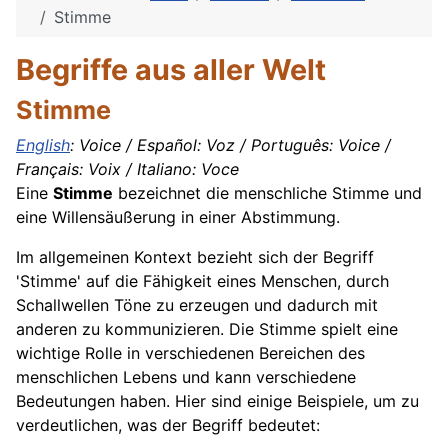
Stimme
Begriffe aus aller Welt
Stimme
English
: Voice / Español: Voz / Português: Voice /
Français: Voix / Italiano: Voce
Eine
Stimme
bezeichnet die menschliche Stimme und
eine Willensäußerung in einer Abstimmung.
Im allgemeinen Kontext bezieht sich der Begriff
'Stimme' auf die Fähigkeit eines Menschen, durch
Schallwellen Töne zu erzeugen und dadurch mit
anderen zu kommunizieren. Die Stimme spielt eine
wichtige Rolle in verschiedenen Bereichen des
menschlichen Lebens und kann verschiedene
Bedeutungen haben. Hier sind einige Beispiele, um zu
verdeutlichen, was der Begriff bedeutet: