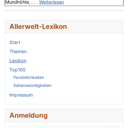
Mundhöhle, . . .
Weiterlesen
Allerwelt-Lexikon
Start
Themen
Lexikon
Top100
Persönlichkeiten
Sehenswürdigkeiten
Impressum
Anmeldung