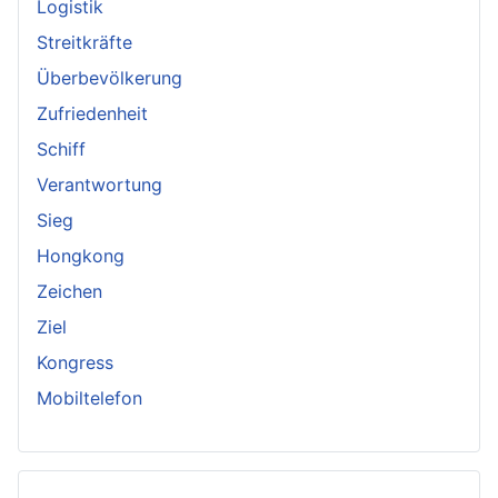
Logistik
Streitkräfte
Überbevölkerung
Zufriedenheit
Schiff
Verantwortung
Sieg
Hongkong
Zeichen
Ziel
Kongress
Mobiltelefon