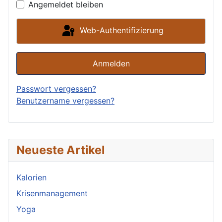
Angemeldet bleiben
Web-Authentifizierung
Anmelden
Passwort vergessen?
Benutzername vergessen?
Neueste Artikel
Kalorien
Krisenmanagement
Yoga