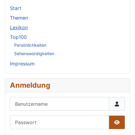
Start
Themen
Lexikon
Top100
Persönlichkeiten
Sehenswürdigkeiten
Impressum
Anmeldung
Benutzername
Passwort
Passwor