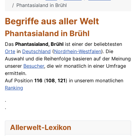
Phantasialand in Brühl
Begriffe aus aller Welt
Phantasialand in Brühl
Das
Phantasialand, Brühl
ist einer der beliebtesten
Orte
in
Deutschland
(
Nordrhein-Westfalen
). Die
Auswahl und die Reihenfolge basieren auf der Meinung
unserer
Besucher
, die wir monatlich in einer
Umfrage
ermitteln.
Auf Position
116
(
108
,
121
) in unserem monatlichen
Ranking
.
.
Allerwelt-Lexikon