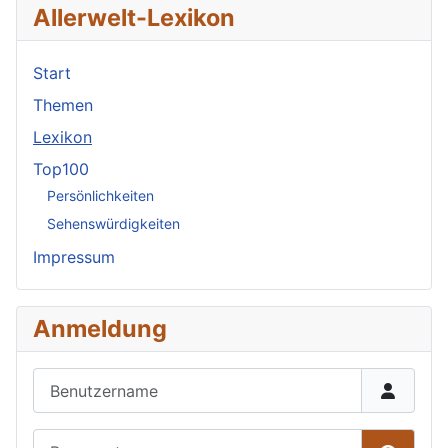
Allerwelt-Lexikon
Start
Themen
Lexikon
Top100
Persönlichkeiten
Sehenswürdigkeiten
Impressum
Anmeldung
Benutzername
Passwort