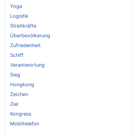
Yoga
Logistik
Streitkräfte
Überbevölkerung
Zufriedenheit
Schiff
Verantwortung
Sieg
Hongkong
Zeichen
Ziel
Kongress
Mobiltelefon