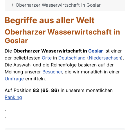
Oberharzer Wasserwirtschaft in Goslar
Begriffe aus aller Welt
Oberharzer Wasserwirtschaft in
Goslar
Die
Oberharzer Wasserwirtschaft in
Goslar
ist einer
der beliebtesten
Orte
in
Deutschland
(
Niedersachsen
).
Die Auswahl und die Reihenfolge basieren auf der
Meinung unserer
Besucher
, die wir monatlich in einer
Umfrage
ermitteln.
Auf Position
83
(
65
,
86
) in unserem monatlichen
Ranking
.
.