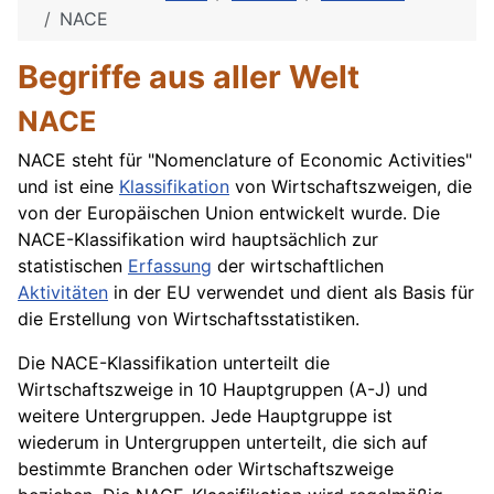
NACE
Begriffe aus aller Welt
NACE
NACE steht für "Nomenclature of Economic Activities"
und ist eine
Klassifikation
von Wirtschaftszweigen, die
von der Europäischen Union entwickelt wurde. Die
NACE-Klassifikation wird hauptsächlich zur
statistischen
Erfassung
der wirtschaftlichen
Aktivitäten
in der EU verwendet und dient als Basis für
die Erstellung von Wirtschaftsstatistiken.
Die NACE-Klassifikation unterteilt die
Wirtschaftszweige in 10 Hauptgruppen (A-J) und
weitere Untergruppen. Jede Hauptgruppe ist
wiederum in Untergruppen unterteilt, die sich auf
bestimmte
Branchen
oder Wirtschaftszweige