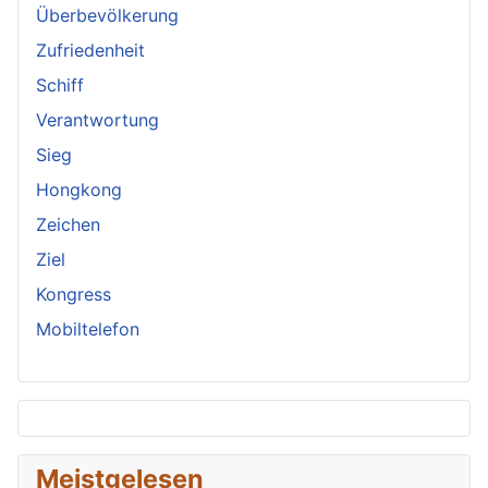
Überbevölkerung
Zufriedenheit
Schiff
Verantwortung
Sieg
Hongkong
Zeichen
Ziel
Kongress
Mobiltelefon
Meistgelesen