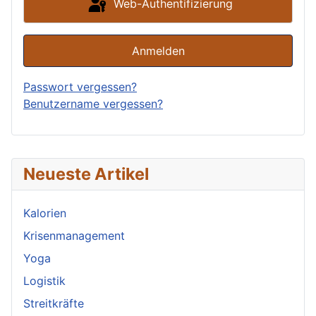
Web-Authentifizierung
Anmelden
Passwort vergessen?
Benutzername vergessen?
Neueste Artikel
Kalorien
Krisenmanagement
Yoga
Logistik
Streitkräfte