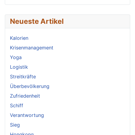
Neueste Artikel
Kalorien
Krisenmanagement
Yoga
Logistik
Streitkräfte
Überbevölkerung
Zufriedenheit
Schiff
Verantwortung
Sieg
Hongkong