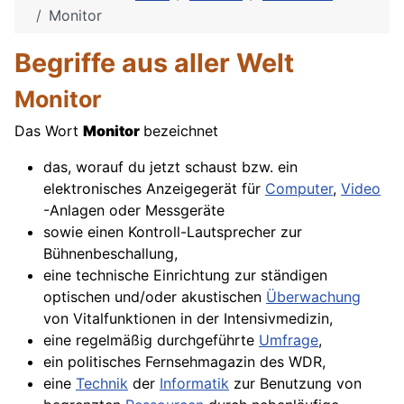
Monitor
Begriffe aus aller Welt
Monitor
Das Wort
Monitor
bezeichnet
das, worauf du jetzt schaust bzw. ein
elektronisches Anzeigegerät für
Computer
,
Video
-Anlagen oder Messgeräte
sowie einen Kontroll-
Lautsprecher
zur
Bühnenbeschallung,
eine technische Einrichtung zur ständigen
optischen und/oder akustischen
Überwachung
von Vitalfunktionen in der Intensivmedizin,
eine regelmäßig durchgeführte
Umfrage
,
ein politisches Fernsehmagazin des WDR,
eine
Technik
der
Informatik
zur Benutzung von