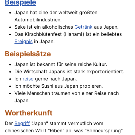
Beispiele
Japan hat eine der weltweit größten
Automobilindustrien.
Sake ist ein alkoholisches
Getränk
aus Japan.
Das Kirschblütenfest (Hanami) ist ein beliebtes
Ereignis
in Japan.
Beispielsätze
Japan ist bekannt für seine reiche Kultur.
Die Wirtschaft Japans ist stark exportorientiert.
Ich
reise
gerne nach Japan.
Ich möchte Sushi aus Japan probieren.
Viele Menschen träumen von einer Reise nach
Japan.
Wortherkunft
Der
Begriff
"Japan" stammt vermutlich vom
chinesischen Wort "Riben" ab, was "Sonneursprung"