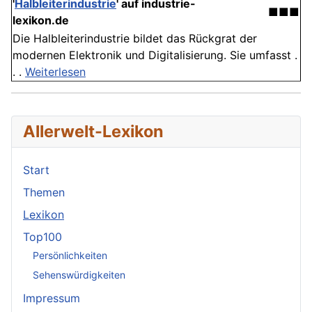
'
Halbleiterindustrie
' auf industrie-
■■■
lexikon.de
Die Halbleiterindustrie bildet das Rückgrat der
modernen Elektronik und Digitalisierung. Sie umfasst .
. .
Weiterlesen
Allerwelt-Lexikon
Start
Themen
Lexikon
Top100
Persönlichkeiten
Sehenswürdigkeiten
Impressum