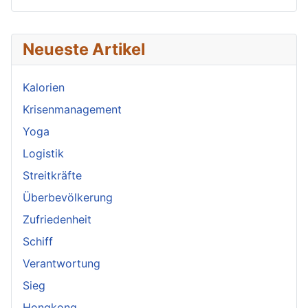
Neueste Artikel
Kalorien
Krisenmanagement
Yoga
Logistik
Streitkräfte
Überbevölkerung
Zufriedenheit
Schiff
Verantwortung
Sieg
Hongkong