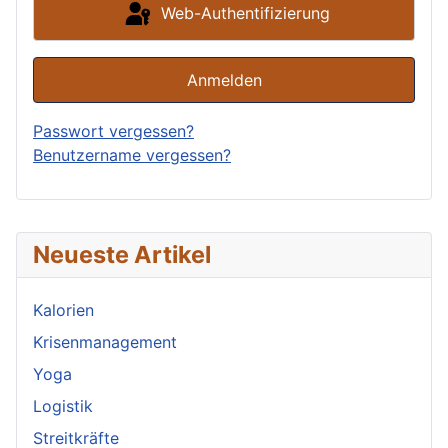
Web-Authentifizierung
Anmelden
Passwort vergessen?
Benutzername vergessen?
Neueste Artikel
Kalorien
Krisenmanagement
Yoga
Logistik
Streitkräfte