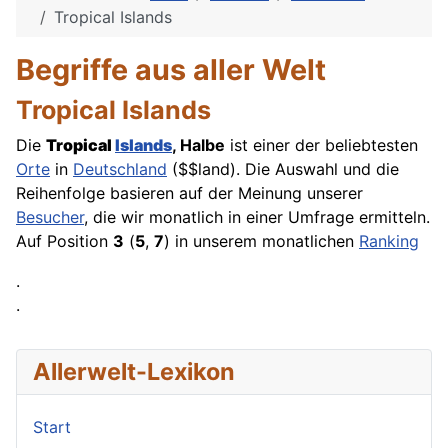
Tropical Islands
Begriffe aus aller Welt
Tropical Islands
Die
Tropical
Islands
, Halbe
ist einer der beliebtesten
Orte
in
Deutschland
($$land). Die Auswahl und die
Reihenfolge basieren auf der Meinung unserer
Besucher
, die wir monatlich in einer
Umfrage
ermitteln.
Auf Position
3
(
5
,
7
) in unserem monatlichen
Ranking
.
.
Allerwelt-Lexikon
Start