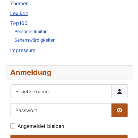
Themen
Lexikon
Top100
Persönlichkeiten
Sehenswürdigkeiten
Impressum
Anmeldung
Benutzername
Passwort
Passwor
Angemeldet bleiben