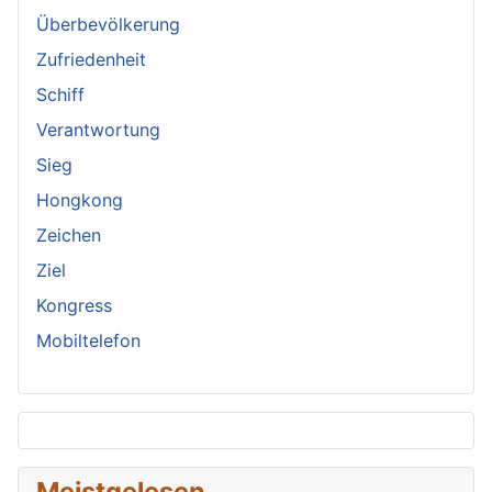
Überbevölkerung
Zufriedenheit
Schiff
Verantwortung
Sieg
Hongkong
Zeichen
Ziel
Kongress
Mobiltelefon
Meistgelesen