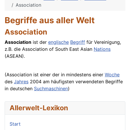
Association
Begriffe aus aller Welt
Association
Association
ist der
englische
Begriff
für Vereinigung,
z.B. die Association of South East
Asian
Nations
(ASEAN).
(Association ist einer der in mindestens einer
Woche
des
Jahres
2004 am häufigsten verwendeten Begriffe
in deutschen
Suchmaschinen
)
Allerwelt-Lexikon
Start