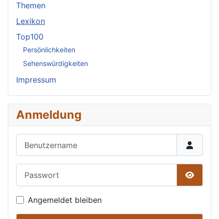
Themen
Lexikon
Top100
Persönlichkeiten
Sehenswürdigkeiten
Impressum
Anmeldung
Benutzername
Passwort
Passwor
Angemeldet bleiben