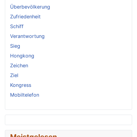
Überbevölkerung
Zufriedenheit
Schiff
Verantwortung
Sieg
Hongkong
Zeichen
Ziel
Kongress
Mobiltelefon
Meistgelesen