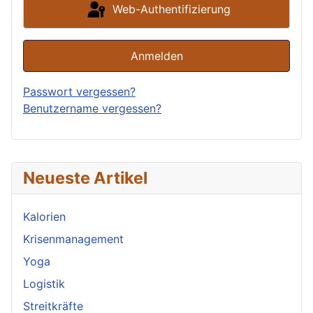
Web-Authentifizierung
Anmelden
Passwort vergessen?
Benutzername vergessen?
Neueste Artikel
Kalorien
Krisenmanagement
Yoga
Logistik
Streitkräfte