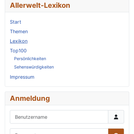
Allerwelt-Lexikon
Start
Themen
Lexikon
Top100
Persönlichkeiten
Sehenswürdigkeiten
Impressum
Anmeldung
Benutzername
Passwort