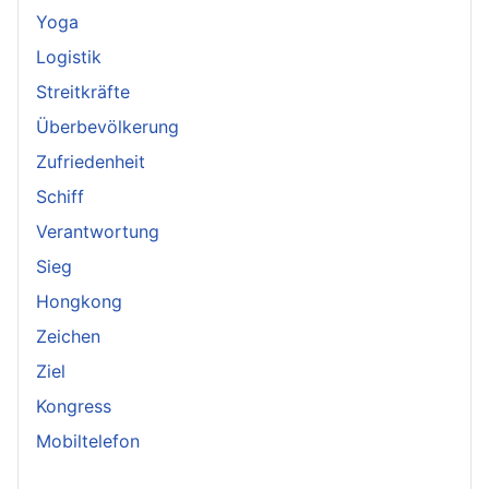
Yoga
Logistik
Streitkräfte
Überbevölkerung
Zufriedenheit
Schiff
Verantwortung
Sieg
Hongkong
Zeichen
Ziel
Kongress
Mobiltelefon