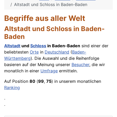
Altstadt und Schloss in Baden-Baden
Begriffe aus aller Welt
Altstadt und Schloss in Baden-
Baden
Altstadt
und
Schloss
in Baden-Baden
sind einer der
beliebtesten
Orte
in
Deutschland
(
Baden-
Württemberg
). Die Auswahl und die Reihenfolge
basieren auf der Meinung unserer
Besucher
, die wir
monatlich in einer
Umfrage
ermitteln.
Auf Position
80
(
99
,
75
) in unserem monatlichen
Ranking
.
.