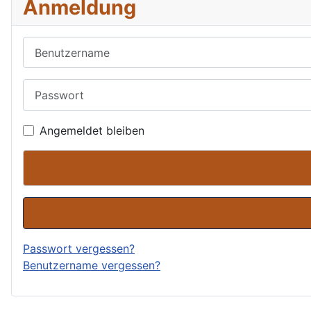
Anmeldung
Benutzername
Passwort
Angemeldet bleiben
Passwort vergessen?
Benutzername vergessen?