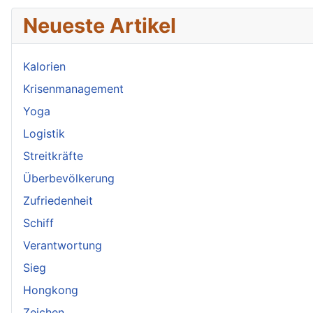
Neueste Artikel
Kalorien
Krisenmanagement
Yoga
Logistik
Streitkräfte
Überbevölkerung
Zufriedenheit
Schiff
Verantwortung
Sieg
Hongkong
Zeichen