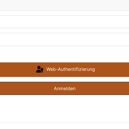
Web-Authentifizierung
Anmelden