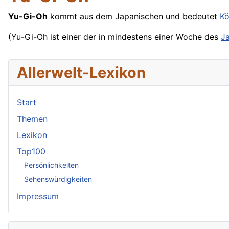
Yu-Gi-Oh
kommt aus dem Japanischen und bedeutet
Kö
(Yu-Gi-Oh ist einer der in mindestens einer
Woche
des
J
Allerwelt-Lexikon
Start
Themen
Lexikon
Top100
Persönlichkeiten
Sehenswürdigkeiten
Impressum