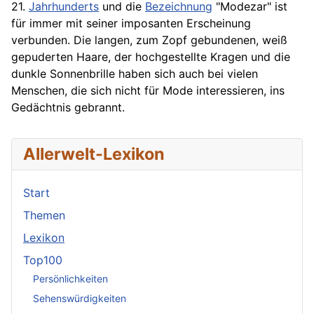
21.
Jahrhunderts
und die
Bezeichnung
"Modezar" ist
für immer mit seiner imposanten Erscheinung
verbunden. Die langen, zum Zopf gebundenen, weiß
gepuderten Haare, der hochgestellte Kragen und die
dunkle Sonnenbrille haben sich auch bei vielen
Menschen, die sich nicht für
Mode
interessieren, ins
Gedächtnis gebrannt.
Allerwelt-Lexikon
Start
Themen
Lexikon
Top100
Persönlichkeiten
Sehenswürdigkeiten