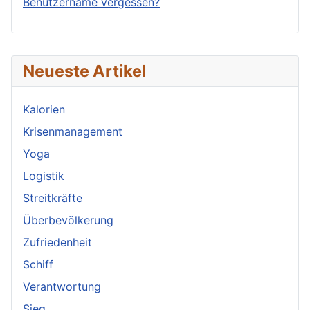
Benutzername vergessen?
Neueste Artikel
Kalorien
Krisenmanagement
Yoga
Logistik
Streitkräfte
Überbevölkerung
Zufriedenheit
Schiff
Verantwortung
Sieg