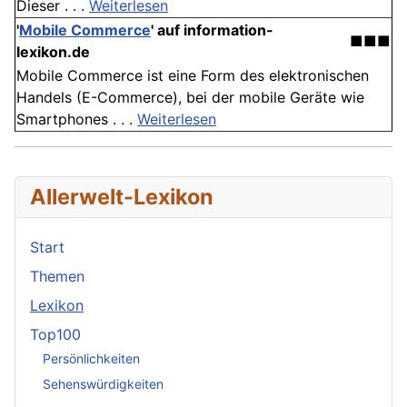
Dieser . . .
Weiterlesen
'
Mobile Commerce
' auf information-
■■■
lexikon.de
Mobile Commerce ist eine Form des elektronischen
Handels (E-Commerce), bei der mobile Geräte wie
Smartphones . . .
Weiterlesen
Allerwelt-Lexikon
Start
Themen
Lexikon
Top100
Persönlichkeiten
Sehenswürdigkeiten