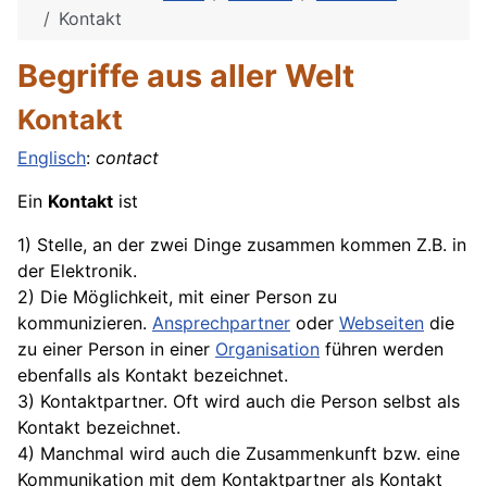
Kontakt
Begriffe aus aller Welt
Kontakt
Englisch
:
contact
Ein
Kontakt
ist
1) Stelle, an der zwei Dinge zusammen kommen Z.B. in
der
Elektronik
.
2) Die Möglichkeit, mit einer Person zu
kommunizieren.
Ansprechpartner
oder
Webseiten
die
zu einer Person in einer
Organisation
führen werden
ebenfalls als Kontakt bezeichnet.
3) Kontaktpartner. Oft wird auch die Person selbst als
Kontakt bezeichnet.
4) Manchmal wird auch die Zusammenkunft bzw. eine
Kommunikation mit dem Kontaktpartner als Kontakt