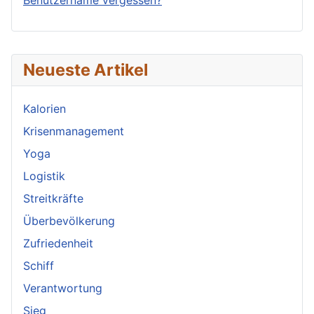
Neueste Artikel
Kalorien
Krisenmanagement
Yoga
Logistik
Streitkräfte
Überbevölkerung
Zufriedenheit
Schiff
Verantwortung
Sieg