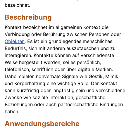
bezeichnet.
Beschreibung
Kontakt bezeichnet im allgemeinen Kontext die
Verbindung oder Berührung zwischen Personen oder
Objekten
. Es ist ein grundlegendes menschliches
Bedürfnis, sich mit anderen auszutauschen und zu
interagieren. Kontakte können auf verschiedenste
Weise hergestellt werden, sei es persönlich,
telefonisch, schriftlich oder über digitale Medien.
Dabei spielen nonverbale Signale wie Gestik, Mimik
und Körperhaltung eine wichtige Rolle. Der Kontakt
kann kurzfristig oder langfristig sein und verschiedene
Zwecke wie soziale Interaktion, geschäftliche
Beziehungen oder auch partnerschaftliche Bindungen
haben.
Anwendungsbereiche