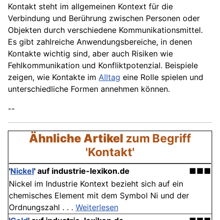
Kontakt steht im allgemeinen Kontext für die
Verbindung und Berührung zwischen Personen oder
Objekten durch verschiedene Kommunikationsmittel.
Es gibt zahlreiche Anwendungsbereiche, in denen
Kontakte wichtig sind, aber auch Risiken wie
Fehlkommunikation und Konfliktpotenzial. Beispiele
zeigen, wie Kontakte im
Alltag
eine Rolle spielen und
unterschiedliche Formen annehmen können.
--
Ähnliche Artikel
zum Begriff
'Kontakt'
'
Nickel
' auf industrie-lexikon.de
■■■
Nickel im Industrie Kontext bezieht sich auf ein
chemisches Element mit dem Symbol Ni und der
Ordnungszahl . . .
Weiterlesen