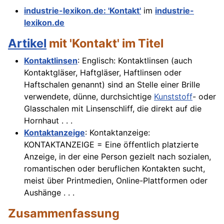
industrie-lexikon.de: 'Kontakt'
im
industrie-
lexikon.de
Artikel
mit 'Kontakt' im Titel
Kontaktlinsen
: Englisch: Kontaktlinsen (auch
Kontaktgläser, Haftgläser, Haftlinsen oder
Haftschalen genannt) sind an Stelle einer Brille
verwendete, dünne, durchsichtige
Kunststoff
- oder
Glasschalen mit Linsenschliff, die direkt auf die
Hornhaut . . .
Kontaktanzeige
: Kontaktanzeige:
KONTAKTANZEIGE = Eine öffentlich platzierte
Anzeige, in der eine Person gezielt nach sozialen,
romantischen oder beruflichen Kontakten sucht,
meist über Printmedien, Online-Plattformen oder
Aushänge . . .
Zusammenfassung