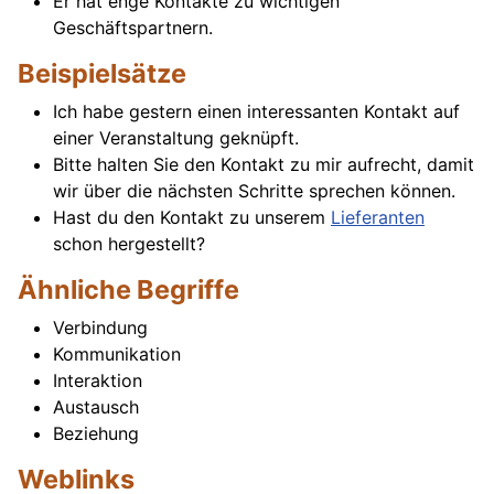
Er hat enge Kontakte zu wichtigen
Geschäftspartnern.
Beispielsätze
Ich habe gestern einen interessanten Kontakt auf
einer Veranstaltung geknüpft.
Bitte halten Sie den Kontakt zu mir aufrecht, damit
wir über die nächsten Schritte sprechen können.
Hast du den Kontakt zu unserem
Lieferanten
schon hergestellt?
Ähnliche Begriffe
Verbindung
Kommunikation
Interaktion
Austausch
Beziehung
Weblinks