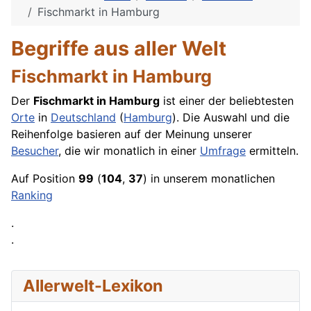
Fischmarkt in Hamburg
Begriffe aus aller Welt
Fischmarkt in Hamburg
Der
Fischmarkt in Hamburg
ist einer der beliebtesten
Orte
in
Deutschland
(
Hamburg
). Die Auswahl und die
Reihenfolge basieren auf der Meinung unserer
Besucher
, die wir monatlich in einer
Umfrage
ermitteln.
Auf Position
99
(
104
,
37
) in unserem monatlichen
Ranking
.
.
Allerwelt-Lexikon