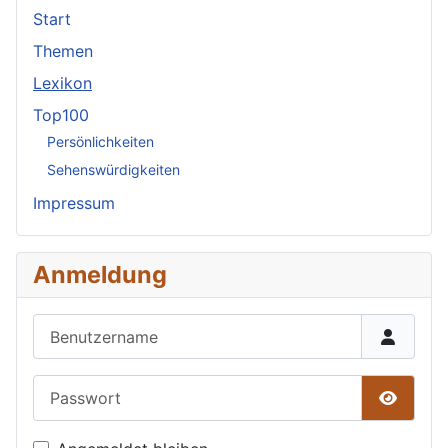
Start
Themen
Lexikon
Top100
Persönlichkeiten
Sehenswürdigkeiten
Impressum
Anmeldung
Benutzername
Passwort
Passwor