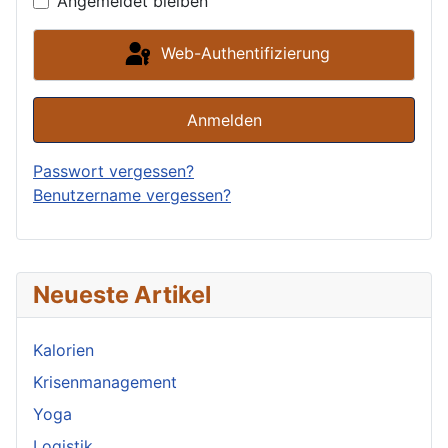
Angemeldet bleiben
Web-Authentifizierung
Anmelden
Passwort vergessen?
Benutzername vergessen?
Neueste Artikel
Kalorien
Krisenmanagement
Yoga
Logistik