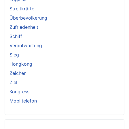
Streitkräfte
Überbevölkerung
Zufriedenheit
Schiff
Verantwortung
Sieg
Hongkong
Zeichen
Ziel
Kongress
Mobiltelefon