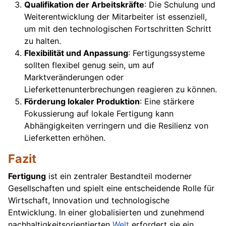
Qualifikation der Arbeitskräfte
: Die Schulung und
Weiterentwicklung der Mitarbeiter ist essenziell,
um mit den technologischen Fortschritten Schritt
zu halten.
Flexibilität und Anpassung
: Fertigungssysteme
sollten flexibel genug sein, um auf
Marktveränderungen oder
Lieferkettenunterbrechungen reagieren zu können.
Förderung lokaler Produktion
: Eine stärkere
Fokussierung auf lokale Fertigung kann
Abhängigkeiten verringern und die Resilienz von
Lieferketten erhöhen.
Fazit
Fertigung
ist ein zentraler Bestandteil moderner
Gesellschaften und spielt eine entscheidende Rolle für
Wirtschaft, Innovation und technologische
Entwicklung. In einer globalisierten und zunehmend
nachhaltigkeitsorientierten
Welt
erfordert sie ein