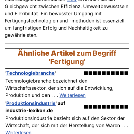
Gleichgewicht zwischen Effizienz, Umweltbewusstsein
und Flexibilität. Ein bewusster Umgang mit
Fertigungstechnologien und -methoden ist essenziell,
um langfristigen Erfolg und Nachhaltigkeit zu
gewährleisten.
Ähnliche Artikel
zum Begriff
'Fertigung'
'
Technologiebranche
'
■■■■■■■■■■
Technologiebranche bezeichnet den
Wirtschaftssektor, der sich auf die Entwicklung,
Produktion und den . . .
Weiterlesen
'
Produktionsindustrie
' auf
■■■■■■■■■■
industrie-lexikon.de
Produktionsindustrie bezieht sich auf den Sektor der
Wirtschaft, der sich mit der Herstellung von Waren . . .
Weiterlesen