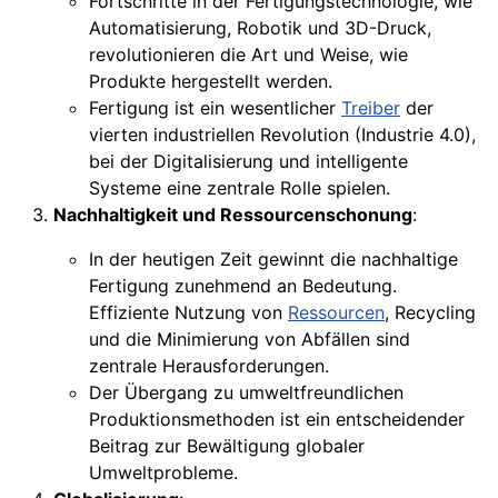
Fortschritte in der Fertigungstechnologie, wie
Automatisierung, Robotik und 3D-Druck,
revolutionieren die Art und Weise, wie
Produkte hergestellt werden.
Fertigung ist ein wesentlicher
Treiber
der
vierten industriellen Revolution (Industrie 4.0),
bei der Digitalisierung und intelligente
Systeme eine zentrale Rolle spielen.
Nachhaltigkeit und Ressourcenschonung
:
In der heutigen Zeit gewinnt die nachhaltige
Fertigung zunehmend an Bedeutung.
Effiziente Nutzung von
Ressourcen
, Recycling
und die Minimierung von Abfällen sind
zentrale Herausforderungen.
Der Übergang zu umweltfreundlichen
Produktionsmethoden ist ein entscheidender
Beitrag zur Bewältigung globaler
Umweltprobleme.