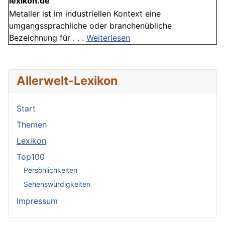
lexikon.de
Metaller ist im industriellen Kontext eine
umgangssprachliche oder branchenübliche
Bezeichnung für . . .
Weiterlesen
Allerwelt-Lexikon
Start
Themen
Lexikon
Top100
Persönlichkeiten
Sehenswürdigkeiten
Impressum