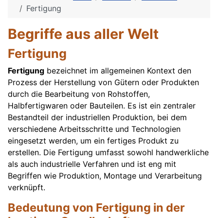
Fertigung
Begriffe aus aller Welt
Fertigung
Fertigung
bezeichnet im allgemeinen Kontext den
Prozess der Herstellung von Gütern oder Produkten
durch die Bearbeitung von Rohstoffen,
Halbfertigwaren oder Bauteilen. Es ist ein zentraler
Bestandteil der industriellen Produktion, bei dem
verschiedene Arbeitsschritte und Technologien
eingesetzt werden, um ein fertiges Produkt zu
erstellen. Die Fertigung umfasst sowohl handwerkliche
als auch industrielle Verfahren und ist eng mit
Begriffen wie Produktion, Montage und Verarbeitung
verknüpft.
Bedeutung von Fertigung in der