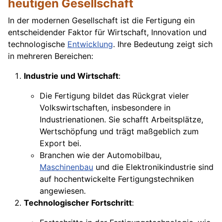
heutigen Gesellschaft
In der modernen Gesellschaft ist die Fertigung ein
entscheidender Faktor für Wirtschaft, Innovation und
technologische
Entwicklung
. Ihre Bedeutung zeigt sich
in mehreren Bereichen:
Industrie und Wirtschaft
:
Die Fertigung bildet das Rückgrat vieler
Volkswirtschaften, insbesondere in
Industrienationen. Sie schafft Arbeitsplätze,
Wertschöpfung und trägt maßgeblich zum
Export bei.
Branchen wie der Automobilbau,
Maschinenbau
und die Elektronikindustrie sind
auf hochentwickelte Fertigungstechniken
angewiesen.
Technologischer Fortschritt
: