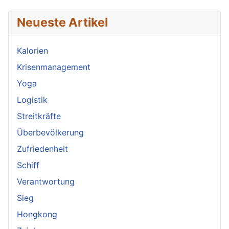
Neueste Artikel
Kalorien
Krisenmanagement
Yoga
Logistik
Streitkräfte
Überbevölkerung
Zufriedenheit
Schiff
Verantwortung
Sieg
Hongkong