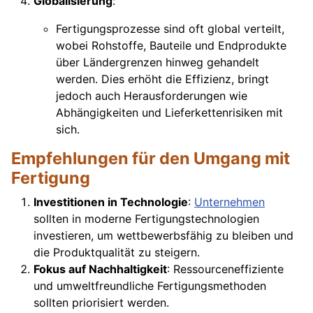
Globalisierung
:
Fertigungsprozesse sind oft global verteilt,
wobei Rohstoffe, Bauteile und Endprodukte
über Ländergrenzen hinweg gehandelt
werden. Dies erhöht die Effizienz, bringt
jedoch auch Herausforderungen wie
Abhängigkeiten und Lieferkettenrisiken mit
sich.
Empfehlungen für den Umgang mit
Fertigung
Investitionen in Technologie
:
Unternehmen
sollten in moderne Fertigungstechnologien
investieren, um wettbewerbsfähig zu bleiben und
die Produktqualität zu steigern.
Fokus auf Nachhaltigkeit
: Ressourceneffiziente
und umweltfreundliche Fertigungsmethoden
sollten priorisiert werden.